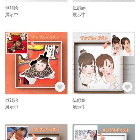
似顔絵
似顔絵
展示中
展示中
似顔絵
似顔絵
展示中
展示中