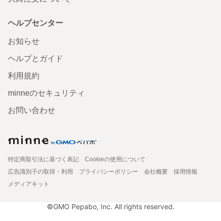
ヘルプセンター
お知らせ
ヘルプとガイド
利用規約
minneのセキュリティ
お問い合わせ
特定商取引法に基づく表記
Cookieの使用について
広告識別子の取得・利用
プライバシーポリシー
会社概要
採用情報
メディアキット
©GMO Pepabo, Inc. All rights reserved.