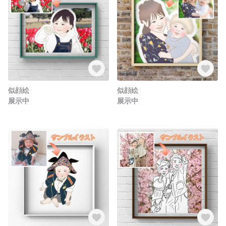
似顔絵
似顔絵
展示中
展示中