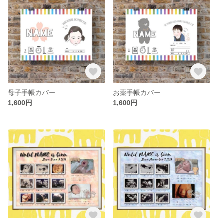
母子手帳カバー
お薬手帳カバー
1,600円
1,600円