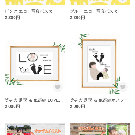
ピンク エコー写真ポスター
ブルー エコー写真ポスター
2,200円
2,200円
等身大 足形 ＆ 似顔絵 LOVEポスター
等身大 足形 ＆ 似顔絵ポスター
2,000円
2,000円