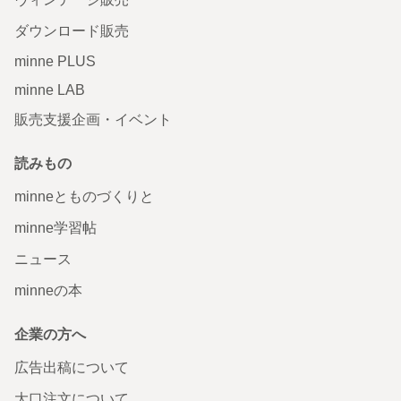
ダウンロード販売
minne PLUS
minne LAB
販売支援企画・イベント
読みもの
minneとものづくりと
minne学習帖
ニュース
minneの本
企業の方へ
広告出稿について
大口注文について