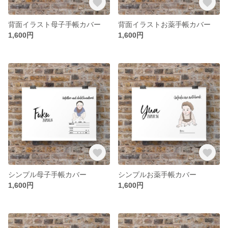
背面イラスト母子手帳カバー
背面イラストお薬手帳カバー
1,600円
1,600円
シンプル母子手帳カバー
シンプルお薬手帳カバー
1,600円
1,600円