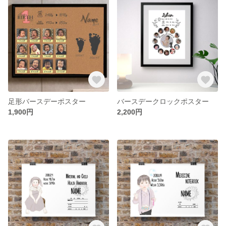
足形バースデーポスター
バースデークロックポスター
1,900円
2,200円