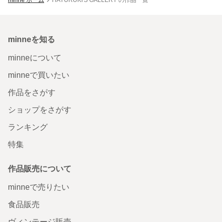
minneを知る
minneについて
minneで買いたい
作品をさがす
ショップをさがす
ランキング
特集
作品販売について
minneで売りたい
食品販売
ヴィンテージ販売