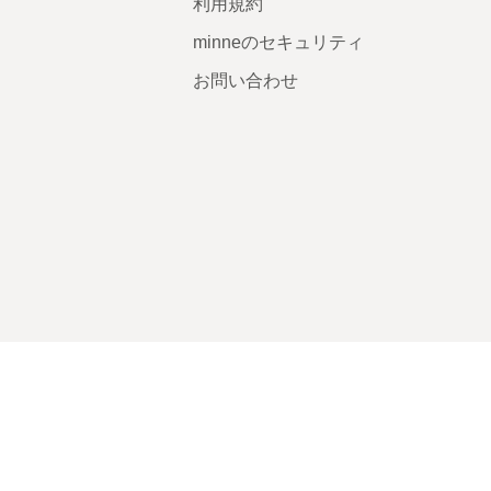
利用規約
minneのセキュリティ
お問い合わせ