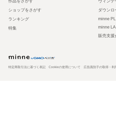
作品をさがす
ヴィンテ
ショップをさがす
ダウンロ
minne P
ランキング
minne L
特集
販売支援
特定商取引法に基づく表記
Cookieの使用について
広告識別子の取得・利