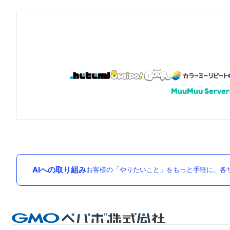
AIへの取り組み
お客様の「やりたいこと」をもっと手軽に。各サ