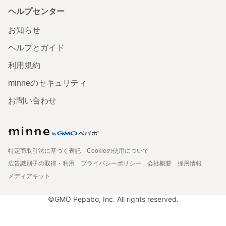
ヘルプセンター
お知らせ
ヘルプとガイド
利用規約
minneのセキュリティ
お問い合わせ
特定商取引法に基づく表記
Cookieの使用について
広告識別子の取得・利用
プライバシーポリシー
会社概要
採用情報
メディアキット
©GMO Pepabo, Inc. All rights reserved.