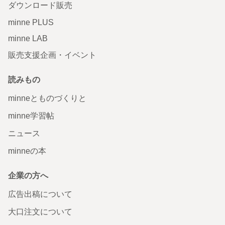
ダウンロード販売
minne PLUS
minne LAB
販売支援企画・イベント
読みもの
minneとものづくりと
minne学習帖
ニュース
minneの本
企業の方へ
広告出稿について
大口注文について