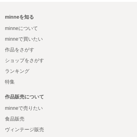
minneを知る
minneについて
minneで買いたい
作品をさがす
ショップをさがす
ランキング
特集
作品販売について
minneで売りたい
食品販売
ヴィンテージ販売