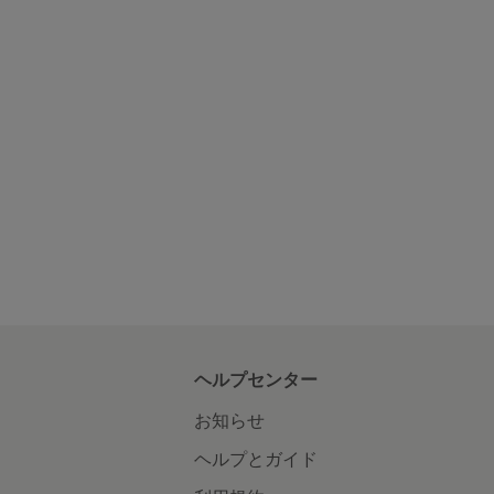
ヘルプセンター
お知らせ
ヘルプとガイド