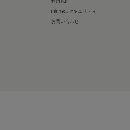
利用規約
minneのセキュリティ
お問い合わせ