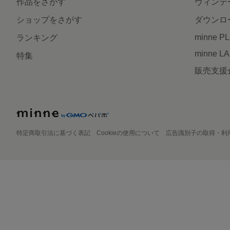
作品をさがす
ヴィンテ
ショップをさがす
ダウンロ
minne P
ランキング
minne L
特集
販売支援
特定商取引法に基づく表記
Cookieの使用について
広告識別子の取得・利