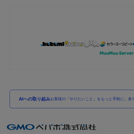
AIへの取り組み
お客様の「やりたいこと」をもっと手軽に。各サ