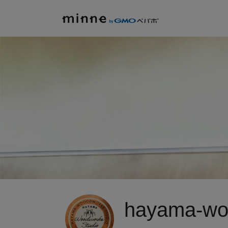
hayama-wo