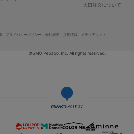
大口注文について
用
プライバシーポリシー
会社概要
採用情報
メディアキット
©GMO Pepabo, Inc. All rights reserved.