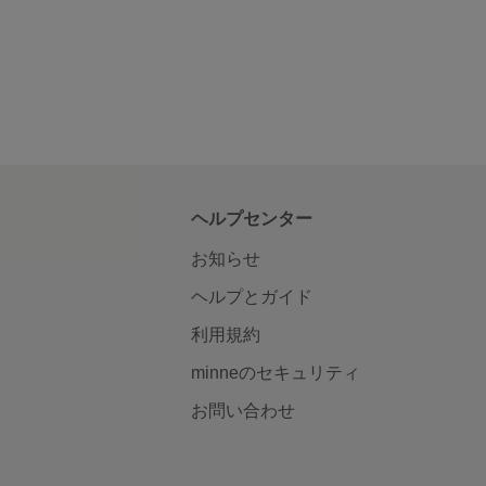
ヘルプセンター
お知らせ
ヘルプとガイド
利用規約
minneのセキュリティ
お問い合わせ