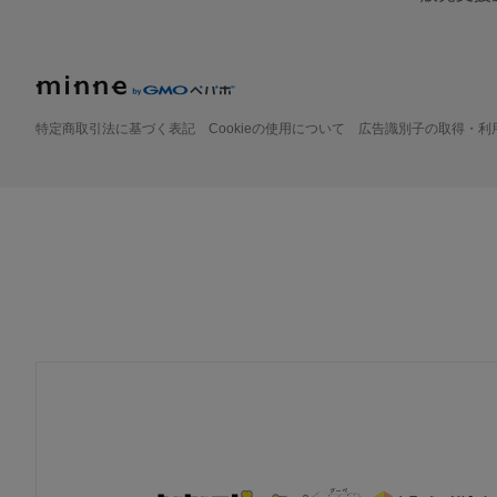
特定商取引法に基づく表記
Cookieの使用について
広告識別子の取得・利