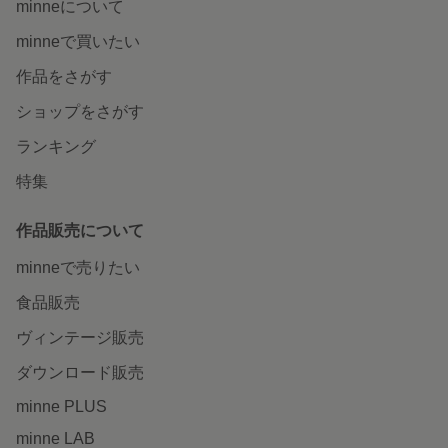
minneについて
minneで買いたい
作品をさがす
ショップをさがす
ランキング
特集
作品販売について
minneで売りたい
食品販売
ヴィンテージ販売
ダウンロード販売
minne PLUS
minne LAB