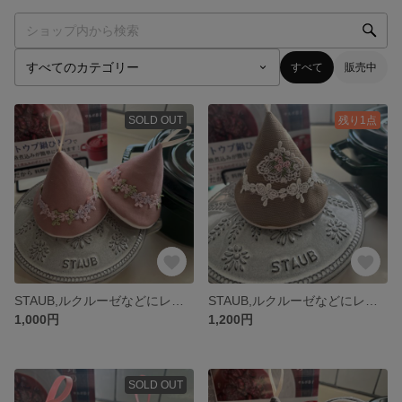
すべて
販売中
SOLD OUT
残り1点
STAUB,ルクルーゼなどにレースが可愛い💕三角鍋つかみ
STAUB,ルクルーゼなどにレースが可愛い💕三角鍋つかみ
1,000円
1,200円
SOLD OUT