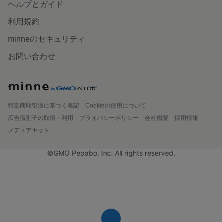
ヘルプとガイド
利用規約
minneのセキュリティ
お問い合わせ
特定商取引法に基づく表記
Cookieの使用について
広告識別子の取得・利用
プライバシーポリシー
会社概要
採用情報
メディアキット
©GMO Pepabo, Inc. All rights reserved.