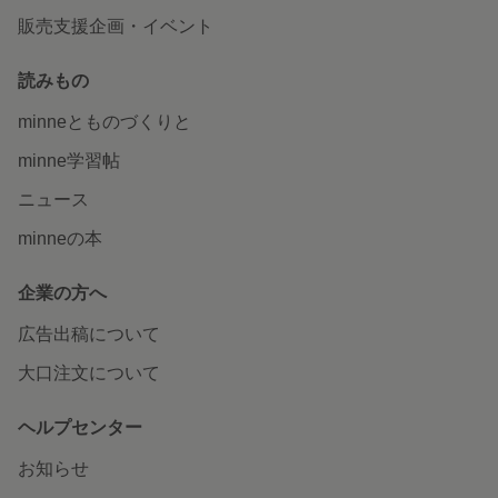
販売支援企画・イベント
読みもの
minneとものづくりと
minne学習帖
ニュース
minneの本
企業の方へ
広告出稿について
大口注文について
ヘルプセンター
お知らせ