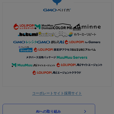
コーポレートサイト
採用サイト
AIへの取り組み