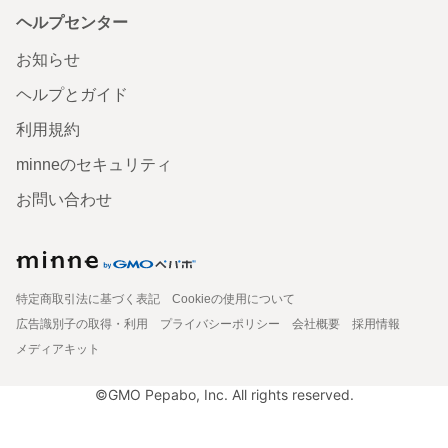
ヘルプセンター
お知らせ
ヘルプとガイド
利用規約
minneのセキュリティ
お問い合わせ
特定商取引法に基づく表記
Cookieの使用について
広告識別子の取得・利用
プライバシーポリシー
会社概要
採用情報
メディアキット
©GMO Pepabo, Inc. All rights reserved.