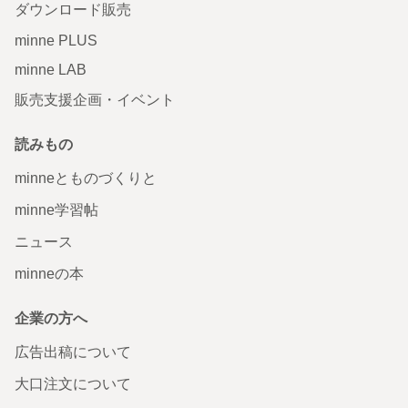
ダウンロード販売
minne PLUS
minne LAB
販売支援企画・イベント
読みもの
minneとものづくりと
minne学習帖
ニュース
minneの本
企業の方へ
広告出稿について
大口注文について