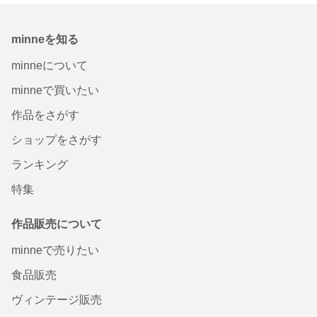
minneを知る
minneについて
minneで買いたい
作品をさがす
ショップをさがす
ランキング
特集
作品販売について
minneで売りたい
食品販売
ヴィンテージ販売