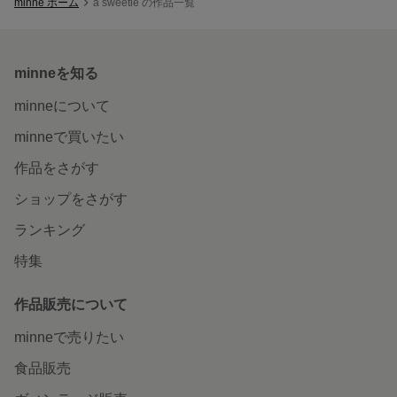
minne ホーム
a sweetie の作品一覧
minneを知る
minneについて
minneで買いたい
作品をさがす
ショップをさがす
ランキング
特集
作品販売について
minneで売りたい
食品販売