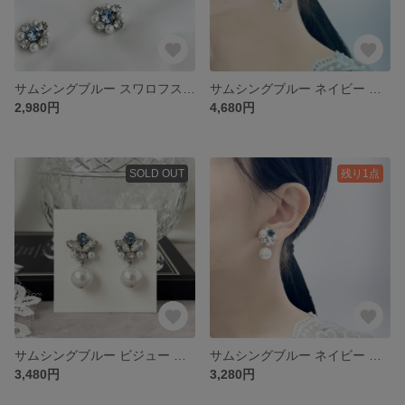
サムシングブルー スワロフスキー ビジュー ピアス イヤリング ［ 結婚式 お呼ばれ ウェディング ブライダル ］
サムシングブルー ネイビー ビジュー スワロフスキー ピアス イヤリング ［ 結婚式 お呼ばれ ウェディング ブライダル 花嫁 ］
2,980円
4,680円
SOLD OUT
残り1点
サムシングブルー ビジュー ピアス イヤリング パール［ 結婚式 お呼ばれ ウェディング ブライダル 花嫁 ]
サムシングブルー ネイビー ビジュー パール ピアス イヤリング
3,480円
3,280円