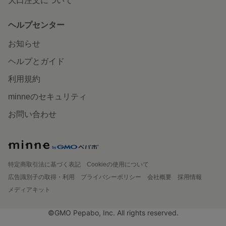
大口注文について
ヘルプセンター
お知らせ
ヘルプとガイド
利用規約
minneのセキュリティ
お問い合わせ
特定商取引法に基づく表記
Cookieの使用について
広告識別子の取得・利用
プライバシーポリシー
会社概要
採用情報
メディアキット
©GMO Pepabo, Inc. All rights reserved.