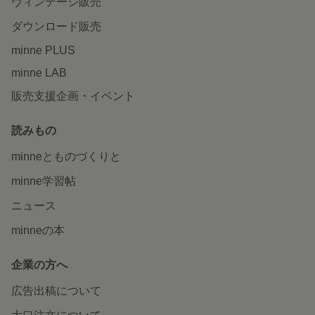
ヴィンテージ販売
ダウンロード販売
minne PLUS
minne LAB
販売支援企画・イベント
読みもの
minneとものづくりと
minne学習帖
ニュース
minneの本
企業の方へ
広告出稿について