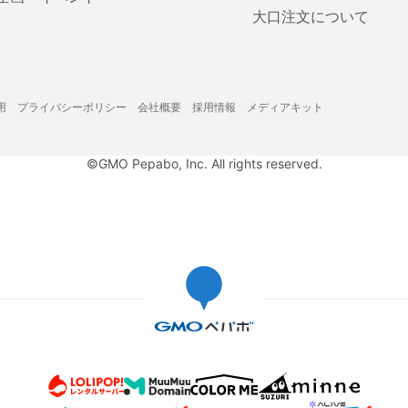
大口注文について
用
プライバシーポリシー
会社概要
採用情報
メディアキット
©GMO Pepabo, Inc. All rights reserved.