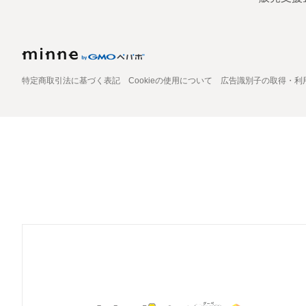
特定商取引法に基づく表記
Cookieの使用について
広告識別子の取得・利