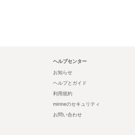
ヘルプセンター
お知らせ
ヘルプとガイド
利用規約
minneのセキュリティ
お問い合わせ