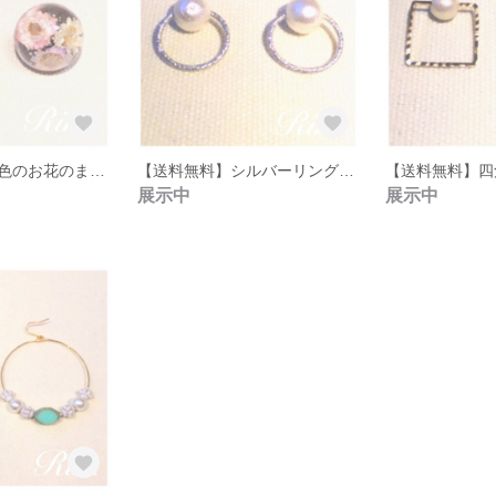
【送料無料】三色のお花のまあるいピアス
【送料無料】シルバーリングとコットンパールのピアス
展示中
展示中