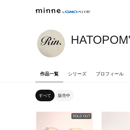
HATOPOM'
作品一覧
シリーズ
プロフィール
すべて
販売中
SOLD OUT