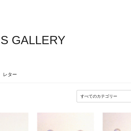
S GALLERY
レター