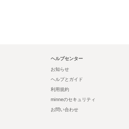
ヘルプセンター
お知らせ
ヘルプとガイド
利用規約
minneのセキュリティ
お問い合わせ