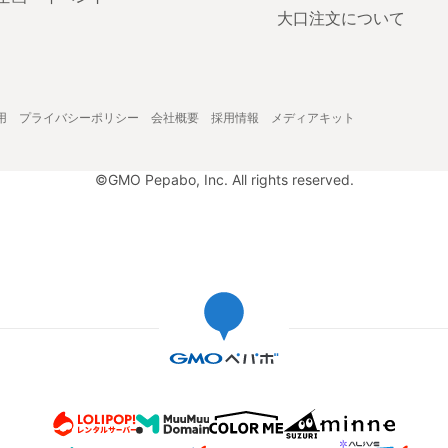
大口注文について
用
プライバシーポリシー
会社概要
採用情報
メディアキット
©GMO Pepabo, Inc. All rights reserved.