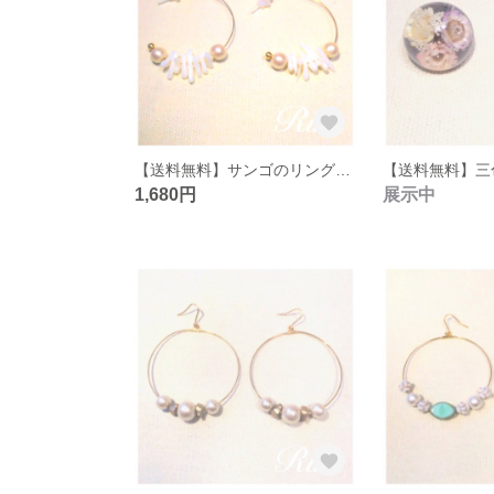
【送料無料】サンゴのリングピアス
1,680円
展示中