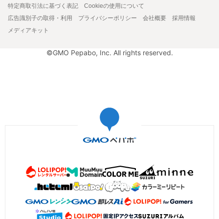
特定商取引法に基づく表記
Cookieの使用について
広告識別子の取得・利用
プライバシーポリシー
会社概要
採用情報
メディアキット
©GMO Pepabo, Inc. All rights reserved.