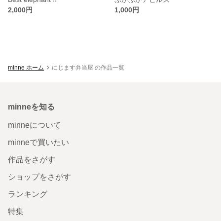
2,000円
1,000円
minne ホーム
にじます弁当屋 の作品一覧
minneを知る
minneについて
minneで買いたい
作品をさがす
ショップをさがす
ランキング
特集