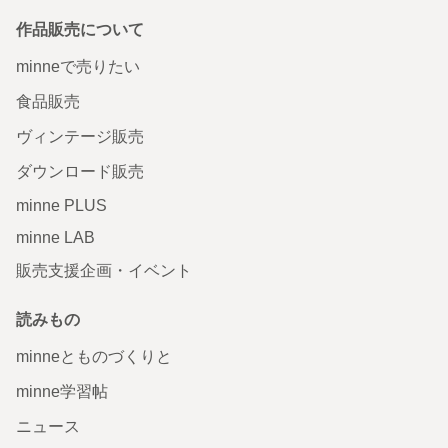
作品販売について
minneで売りたい
食品販売
ヴィンテージ販売
ダウンロード販売
minne PLUS
minne LAB
販売支援企画・イベント
読みもの
minneとものづくりと
minne学習帖
ニュース