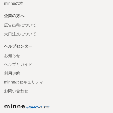
minneの本
企業の方へ
広告出稿について
大口注文について
ヘルプセンター
お知らせ
ヘルプとガイド
利用規約
minneのセキュリティ
お問い合わせ