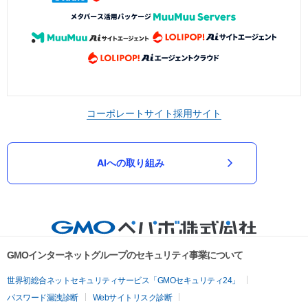
コーポレートサイト
採用サイト
AIへの取り組み
GMOインターネットグループのセキュリティ事業について
世界初総合ネットセキュリティサービス「GMOセキュリティ24」
パスワード漏洩診断
Webサイトリスク診断