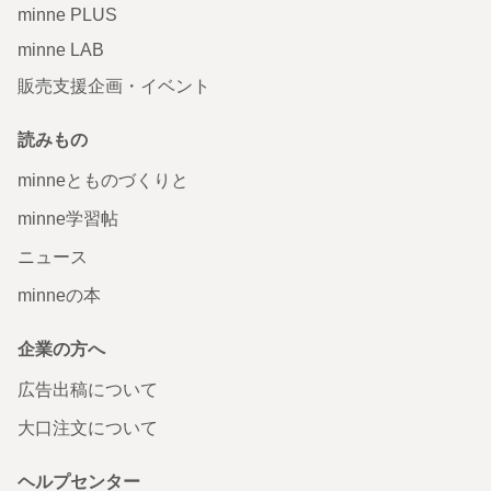
minne PLUS
minne LAB
販売支援企画・イベント
読みもの
minneとものづくりと
minne学習帖
ニュース
minneの本
企業の方へ
広告出稿について
大口注文について
ヘルプセンター