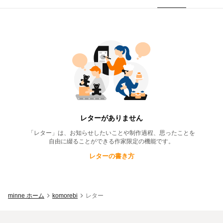
komorebi
のレター一覧
レターがありません
「レター」は、お知らせしたいことや制作過程、思ったことを
自由に綴ることができる作家限定の機能です。
レターの書き方
minne ホーム
komorebi
レター