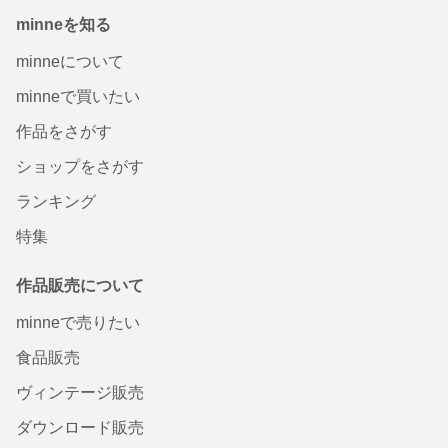
minneを知る
minneについて
minneで買いたい
作品をさがす
ショップをさがす
ランキング
特集
作品販売について
minneで売りたい
食品販売
ヴィンテージ販売
ダウンロード販売