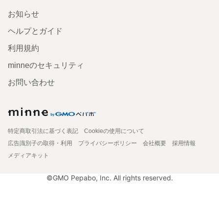
お知らせ
ヘルプとガイド
利用規約
minneのセキュリティ
お問い合わせ
特定商取引法に基づく表記
Cookieの使用について
広告識別子の取得・利用
プライバシーポリシー
会社概要
採用情報
メディアキット
©GMO Pepabo, Inc. All rights reserved.