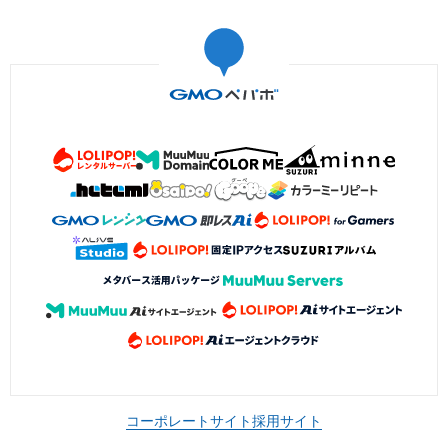
コーポレートサイト
採用サイト