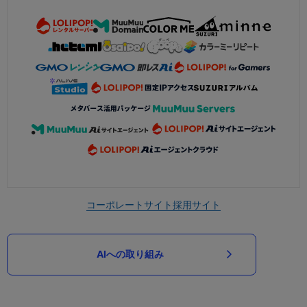
コーポレートサイト
採用サイト
AIへの取り組み