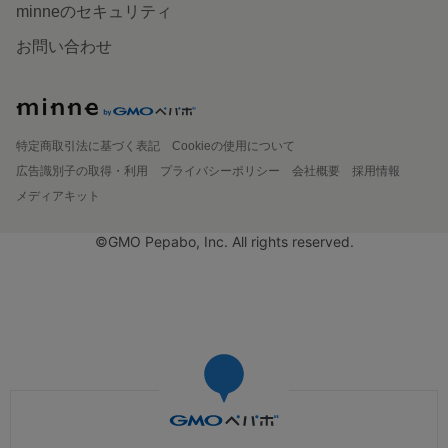
minneのセキュリティ
お問い合わせ
特定商取引法に基づく表記
Cookieの使用について
広告識別子の取得・利用
プライバシーポリシー
会社概要
採用情報
メディアキット
©GMO Pepabo, Inc. All rights reserved.