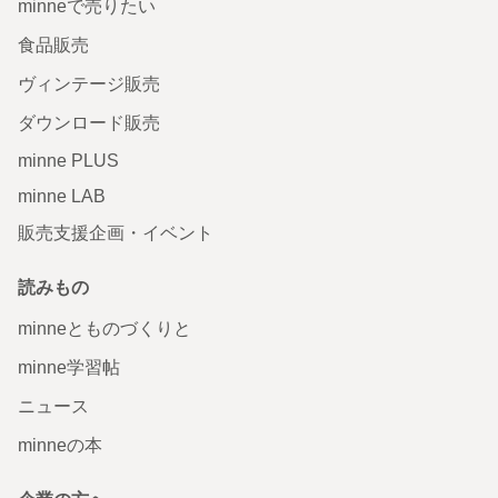
minneで売りたい
食品販売
ヴィンテージ販売
ダウンロード販売
minne PLUS
minne LAB
販売支援企画・イベント
読みもの
minneとものづくりと
minne学習帖
ニュース
minneの本