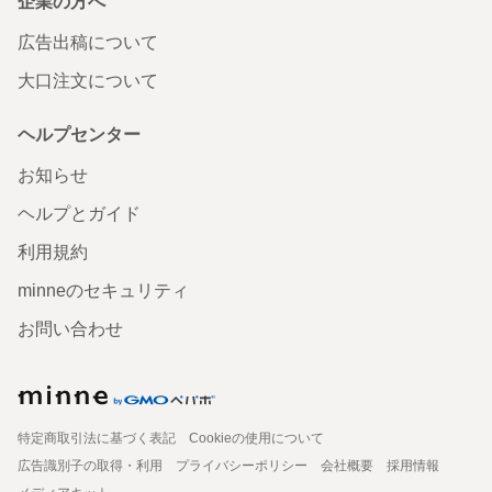
企業の方へ
広告出稿について
大口注文について
ヘルプセンター
お知らせ
ヘルプとガイド
利用規約
minneのセキュリティ
お問い合わせ
特定商取引法に基づく表記
Cookieの使用について
広告識別子の取得・利用
プライバシーポリシー
会社概要
採用情報