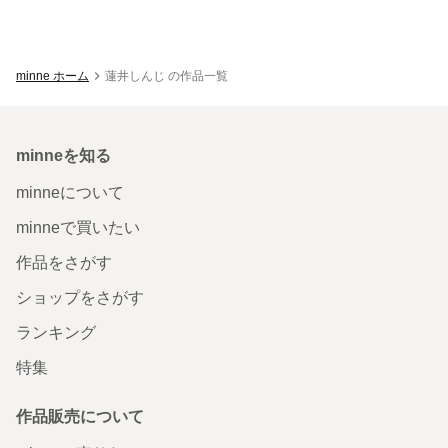
minne ホーム
蓮井しんじ の作品一覧
minneを知る
minneについて
minneで買いたい
作品をさがす
ショップをさがす
ランキング
特集
作品販売について