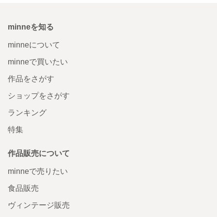
minneを知る
minneについて
minneで買いたい
作品をさがす
ショップをさがす
ランキング
特集
作品販売について
minneで売りたい
食品販売
ヴィンテージ販売