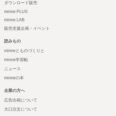
ダウンロード販売
minne PLUS
minne LAB
販売支援企画・イベント
読みもの
minneとものづくりと
minne学習帖
ニュース
minneの本
企業の方へ
広告出稿について
大口注文について