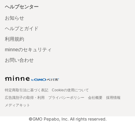
ヘルプセンター
お知らせ
ヘルプとガイド
利用規約
minneのセキュリティ
お問い合わせ
特定商取引法に基づく表記
Cookieの使用について
広告識別子の取得・利用
プライバシーポリシー
会社概要
採用情報
メディアキット
©GMO Pepabo, Inc. All rights reserved.