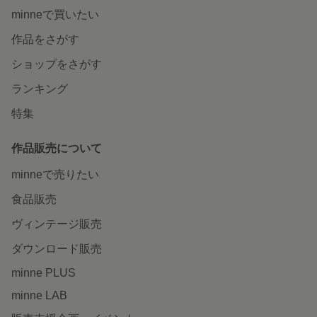
minneで買いたい
作品をさがす
ショップをさがす
ランキング
特集
作品販売について
minneで売りたい
食品販売
ヴィンテージ販売
ダウンロード販売
minne PLUS
minne LAB