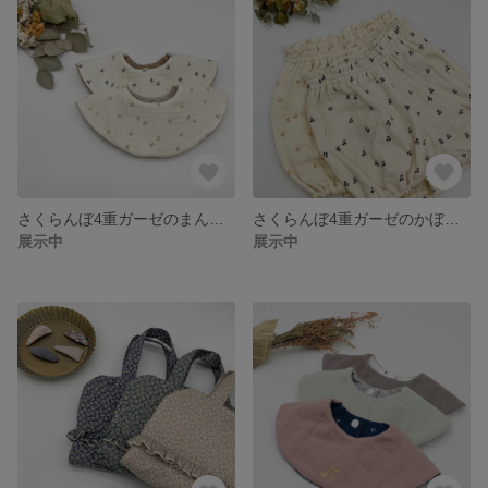
さくらんぼ4重ガーゼのまんまるスタイ
さくらんぼ4重ガーゼのかぼちゃぱんつ
展示中
展示中