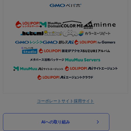
コーポレートサイト
採用サイト
AIへの取り組み