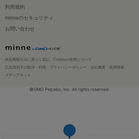
利用規約
minneのセキュリティ
お問い合わせ
特定商取引法に基づく表記
Cookieの使用について
広告識別子の取得・利用
プライバシーポリシー
会社概要
採用情報
メディアキット
©GMO Pepabo, Inc. All rights reserved.