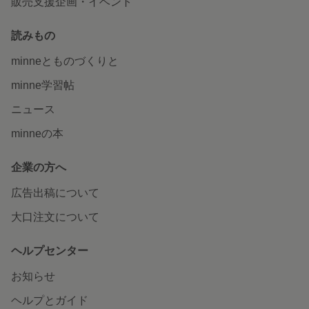
販売支援企画・イベント
読みもの
minneとものづくりと
minne学習帖
ニュース
minneの本
企業の方へ
広告出稿について
大口注文について
ヘルプセンター
お知らせ
ヘルプとガイド