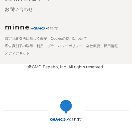
お問い合わせ
特定商取引法に基づく表記
Cookieの使用について
広告識別子の取得・利用
プライバシーポリシー
会社概要
採用情報
メディアキット
©GMO Pepabo, Inc. All rights reserved.