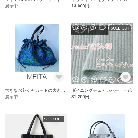
展示中
13,000円
SOLD OUT
大きなお花ジャガードの大きめ巾着トートバッグ
ダイニングチェアカバー 一式
展示中
31,200円
SOLD OUT