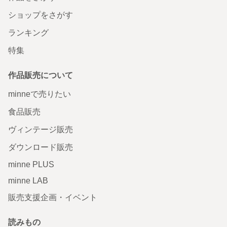
ショップをさがす
ランキング
特集
作品販売について
minneで売りたい
食品販売
ヴィンテージ販売
ダウンロード販売
minne PLUS
minne LAB
販売支援企画・イベント
読みもの