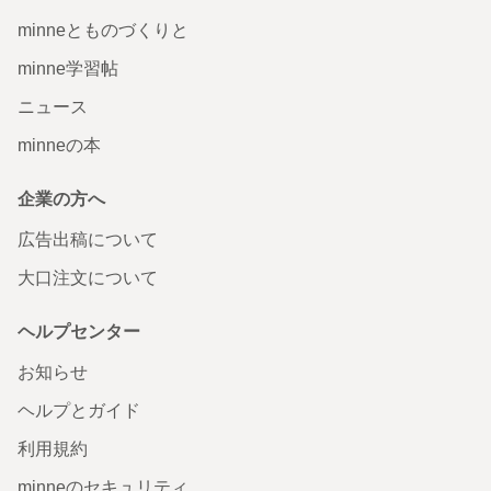
minneとものづくりと
minne学習帖
ニュース
minneの本
企業の方へ
広告出稿について
大口注文について
ヘルプセンター
お知らせ
ヘルプとガイド
利用規約
minneのセキュリティ