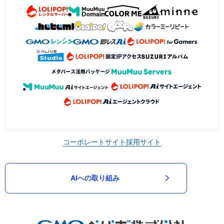
コーポレートサイト
採用サイト
AIへの取り組み