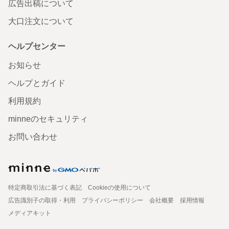
広告出稿について
大口注文について
ヘルプセンター
お知らせ
ヘルプとガイド
利用規約
minneのセキュリティ
お問い合わせ
特定商取引法に基づく表記
Cookieの使用について
広告識別子の取得・利用
プライバシーポリシー
会社概要
採用情報
メディアキット