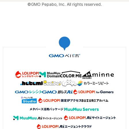
©GMO Pepabo, Inc. All rights reserved.