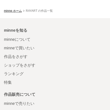
minne ホーム
RAYART の作品一覧
minneを知る
minneについて
minneで買いたい
作品をさがす
ショップをさがす
ランキング
特集
作品販売について
minneで売りたい