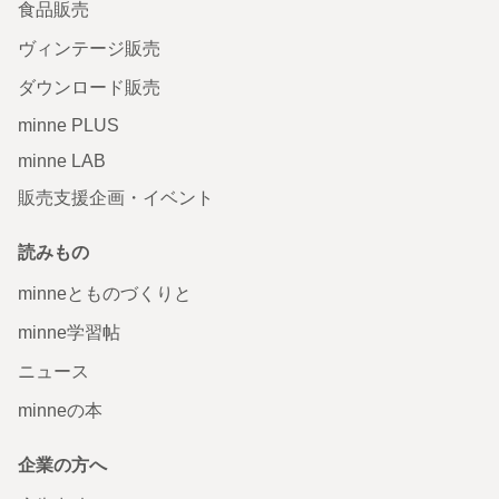
食品販売
ヴィンテージ販売
ダウンロード販売
minne PLUS
minne LAB
販売支援企画・イベント
読みもの
minneとものづくりと
minne学習帖
ニュース
minneの本
企業の方へ