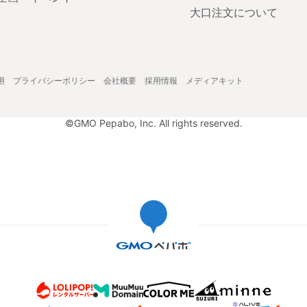
大口注文について
用
プライバシーポリシー
会社概要
採用情報
メディアキット
©GMO Pepabo, Inc. All rights reserved.