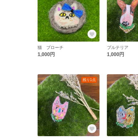
猫 ブローチ
ブルテリア
1,000円
1,000円
残り1点