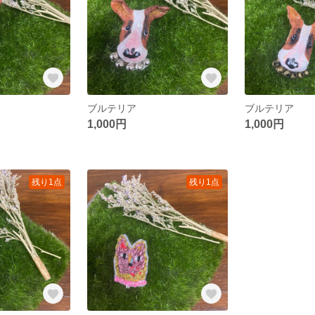
ブルテリア
ブルテリア
1,000円
1,000円
残り1点
残り1点