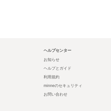
ヘルプセンター
お知らせ
ヘルプとガイド
利用規約
minneのセキュリティ
お問い合わせ