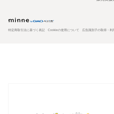
特定商取引法に基づく表記
Cookieの使用について
広告識別子の取得・利