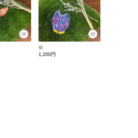
猫
1,200円