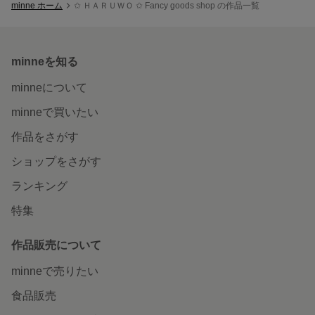
minne ホーム
✩ ＨＡＲＵＷＯ ✩ Fancy goods shop の作品一覧
minneを知る
minneについて
minneで買いたい
作品をさがす
ショップをさがす
ランキング
特集
作品販売について
minneで売りたい
食品販売