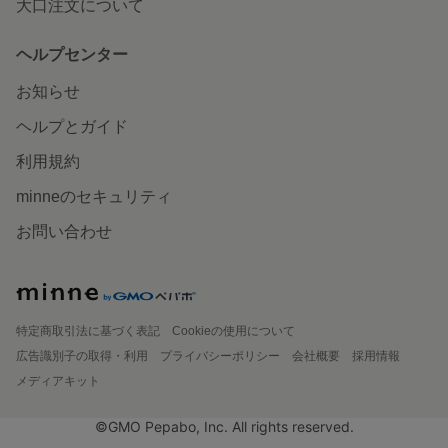
大口注文について
ヘルプセンター
お知らせ
ヘルプとガイド
利用規約
minneのセキュリティ
お問い合わせ
特定商取引法に基づく表記
Cookieの使用について
広告識別子の取得・利用
プライバシーポリシー
会社概要
採用情報
メディアキット
©GMO Pepabo, Inc. All rights reserved.