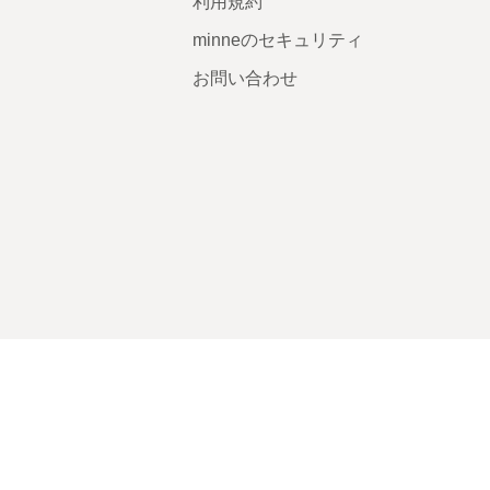
利用規約
minneのセキュリティ
お問い合わせ