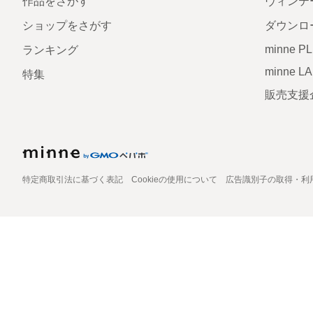
作品をさがす
ヴィンテ
ショップをさがす
ダウンロ
minne P
ランキング
minne L
特集
販売支援
特定商取引法に基づく表記
Cookieの使用について
広告識別子の取得・利