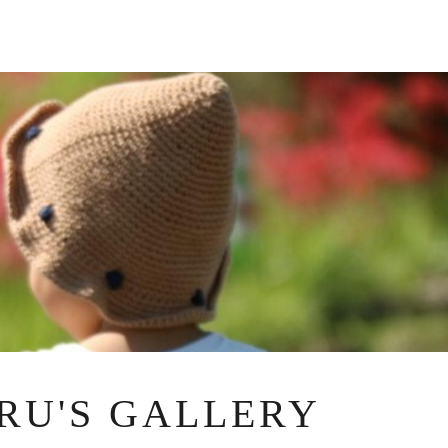
RU'S GALLERY