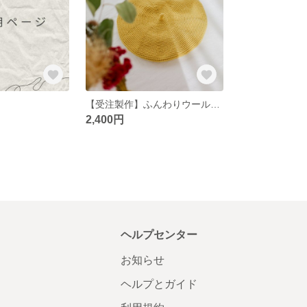
【受注製作】ふんわりウールのベレー帽
2,400円
ヘルプセンター
お知らせ
ヘルプとガイド