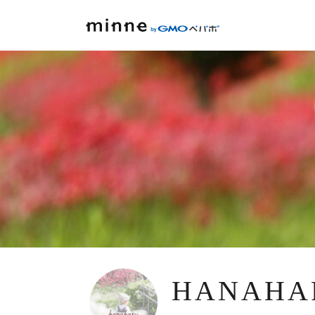
HANAHA