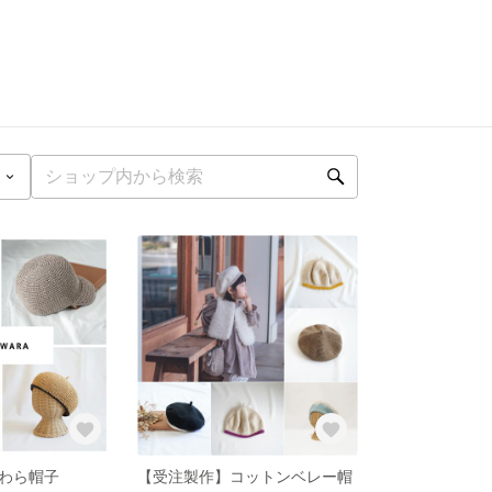
わら帽子
【受注製作】コットンベレー帽