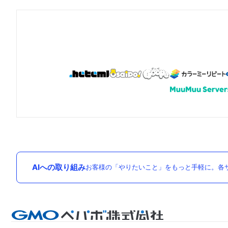
AIへの取り組み
お客様の「やりたいこと」をもっと手軽に。各サ