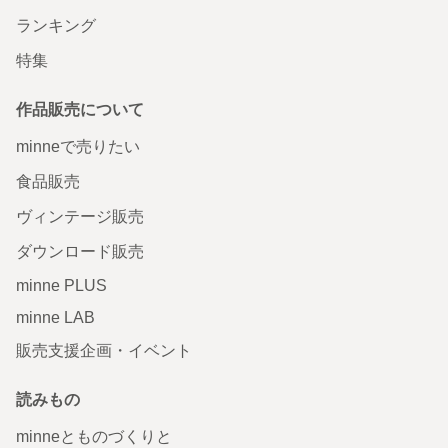
ランキング
特集
作品販売について
minneで売りたい
食品販売
ヴィンテージ販売
ダウンロード販売
minne PLUS
minne LAB
販売支援企画・イベント
読みもの
minneとものづくりと