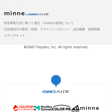
特定商取引法に基づく表記
Cookieの使用について
広告識別子の取得・利用
プライバシーポリシー
会社概要
採用情報
メディアキット
©GMO Pepabo, Inc. All rights reserved.