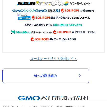
コーポレートサイト
採用サイト
AIへの取り組み