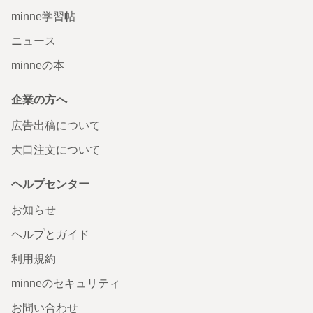
minne学習帖
ニュース
minneの本
企業の方へ
広告出稿について
大口注文について
ヘルプセンター
お知らせ
ヘルプとガイド
利用規約
minneのセキュリティ
お問い合わせ