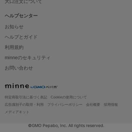
大口注文について
ヘルプセンター
お知らせ
ヘルプとガイド
利用規約
minneのセキュリティ
お問い合わせ
特定商取引法に基づく表記
Cookieの使用について
広告識別子の取得・利用
プライバシーポリシー
会社概要
採用情報
メディアキット
©GMO Pepabo, Inc. All rights reserved.