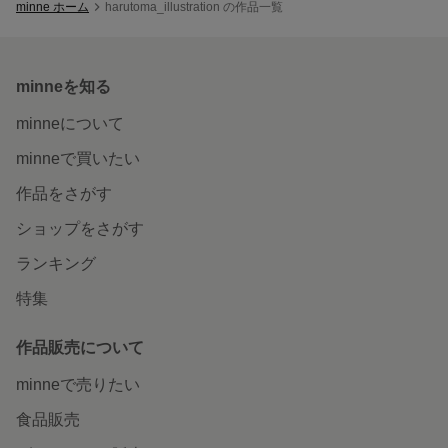
minne ホーム
harutoma_illustration の作品一覧
minneを知る
minneについて
minneで買いたい
作品をさがす
ショップをさがす
ランキング
特集
作品販売について
minneで売りたい
食品販売