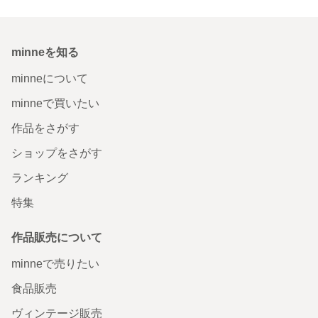
minneを知る
minneについて
minneで買いたい
作品をさがす
ショップをさがす
ランキング
特集
作品販売について
minneで売りたい
食品販売
ヴィンテージ販売