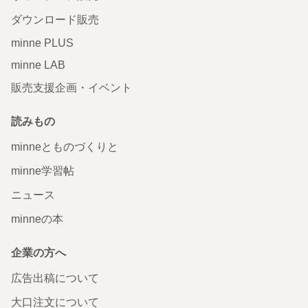
ダウンロード販売
minne PLUS
minne LAB
販売支援企画・イベント
読みもの
minneとものづくりと
minne学習帖
ニュース
minneの本
企業の方へ
広告出稿について
大口注文について