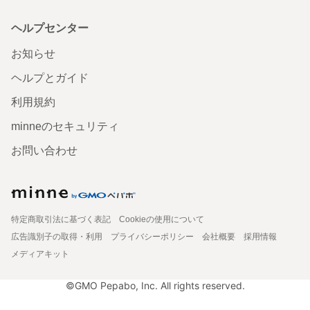
ヘルプセンター
お知らせ
ヘルプとガイド
利用規約
minneのセキュリティ
お問い合わせ
特定商取引法に基づく表記
Cookieの使用について
広告識別子の取得・利用
プライバシーポリシー
会社概要
採用情報
メディアキット
©GMO Pepabo, Inc. All rights reserved.