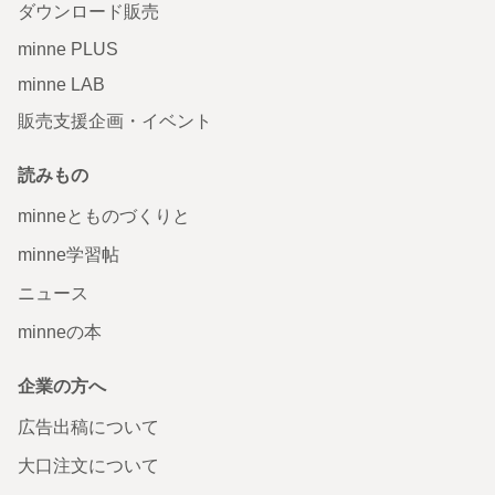
ダウンロード販売
minne PLUS
minne LAB
販売支援企画・イベント
読みもの
minneとものづくりと
minne学習帖
ニュース
minneの本
企業の方へ
広告出稿について
大口注文について