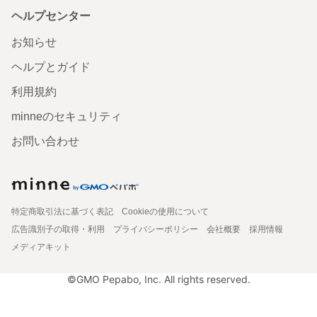
ヘルプセンター
お知らせ
ヘルプとガイド
利用規約
minneのセキュリティ
お問い合わせ
特定商取引法に基づく表記
Cookieの使用について
広告識別子の取得・利用
プライバシーポリシー
会社概要
採用情報
メディアキット
©GMO Pepabo, Inc. All rights reserved.