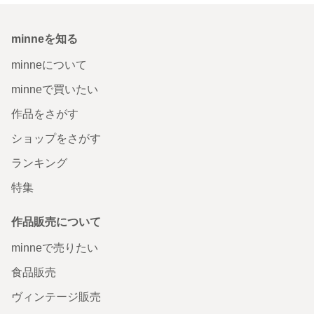
minneを知る
minneについて
minneで買いたい
作品をさがす
ショップをさがす
ランキング
特集
作品販売について
minneで売りたい
食品販売
ヴィンテージ販売