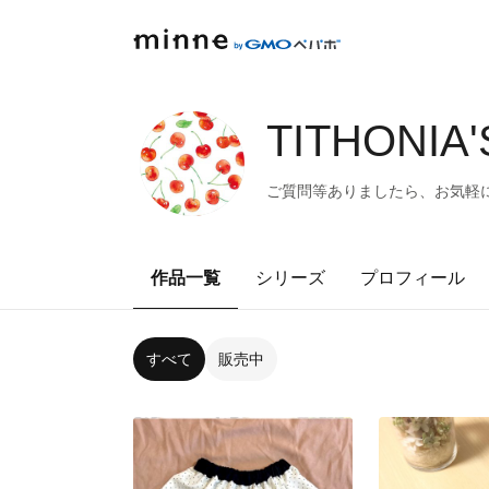
TITHONIA
ご質問等ありましたら、お気軽に
作品一覧
シリーズ
プロフィール
すべて
販売中