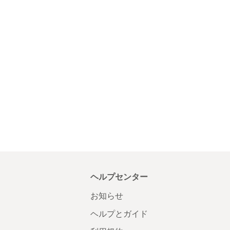
ヘルプセンター
お知らせ
ヘルプとガイド