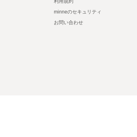
利用規約
minneのセキュリティ
お問い合わせ