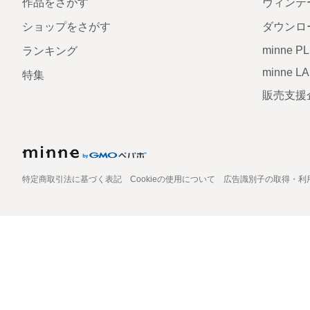
作品をさがす
ヴィンテ
ショップをさがす
ダウンロ
minne P
ランキング
minne L
特集
販売支援
特定商取引法に基づく表記
Cookieの使用について
広告識別子の取得・利