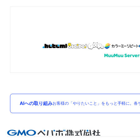
AIへの取り組み
お客様の「やりたいこと」をもっと手軽に。各サ