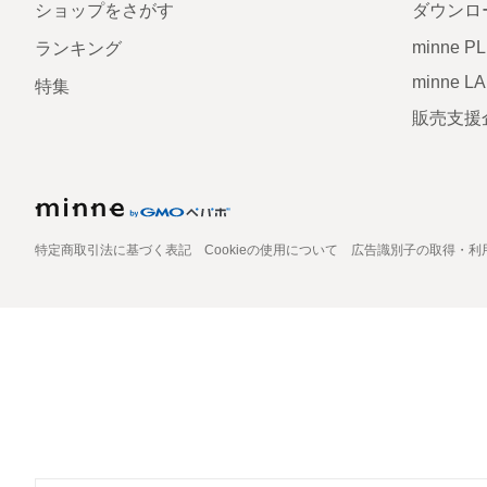
ショップをさがす
ダウンロ
minne P
ランキング
minne L
特集
販売支援
特定商取引法に基づく表記
Cookieの使用について
広告識別子の取得・利