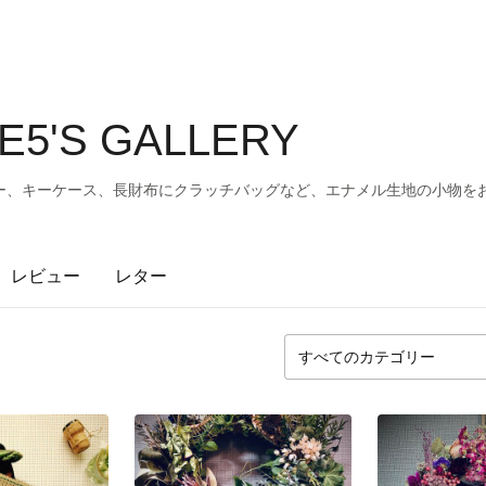
5'S GALLERY
ー、キーケース、長財布にクラッチバッグなど、エナメル生地の小物を
レビュー
レター