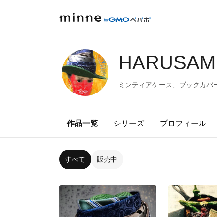
HARUSAME
ミンティアケース、ブックカバ
作品一覧
シリーズ
プロフィール
すべて
販売中