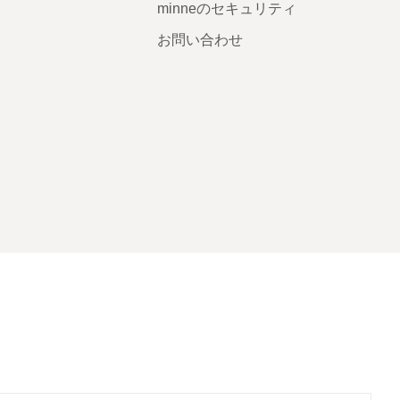
minneのセキュリティ
お問い合わせ