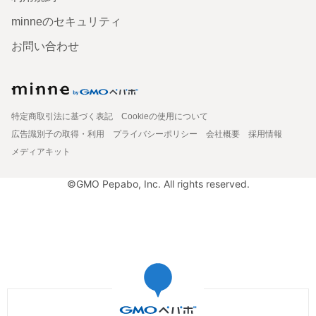
minneのセキュリティ
お問い合わせ
特定商取引法に基づく表記
Cookieの使用について
広告識別子の取得・利用
プライバシーポリシー
会社概要
採用情報
メディアキット
©GMO Pepabo, Inc. All rights reserved.