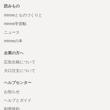
読みもの
minneとものづくりと
minne学習帖
ニュース
minneの本
企業の方へ
広告出稿について
大口注文について
ヘルプセンター
お知らせ
ヘルプとガイド
利用規約