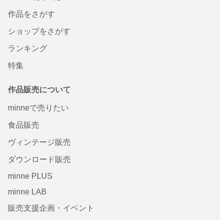
作品をさがす
ショップをさがす
ランキング
特集
作品販売について
minneで売りたい
食品販売
ヴィンテージ販売
ダウンロード販売
minne PLUS
minne LAB
販売支援企画・イベント