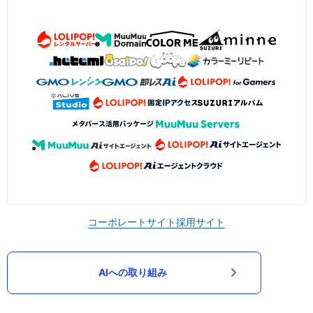
コーポレートサイト
採用サイト
AIへの取り組み