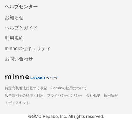
ヘルプセンター
お知らせ
ヘルプとガイド
利用規約
minneのセキュリティ
お問い合わせ
特定商取引法に基づく表記
Cookieの使用について
広告識別子の取得・利用
プライバシーポリシー
会社概要
採用情報
メディアキット
©GMO Pepabo, Inc. All rights reserved.