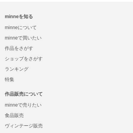
minneを知る
minneについて
minneで買いたい
作品をさがす
ショップをさがす
ランキング
特集
作品販売について
minneで売りたい
食品販売
ヴィンテージ販売