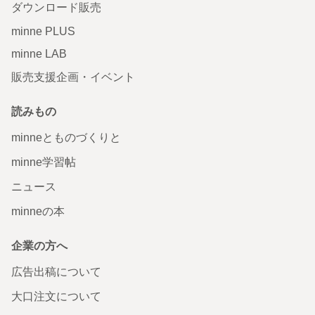
ダウンロード販売
minne PLUS
minne LAB
販売支援企画・イベント
読みもの
minneとものづくりと
minne学習帖
ニュース
minneの本
企業の方へ
広告出稿について
大口注文について