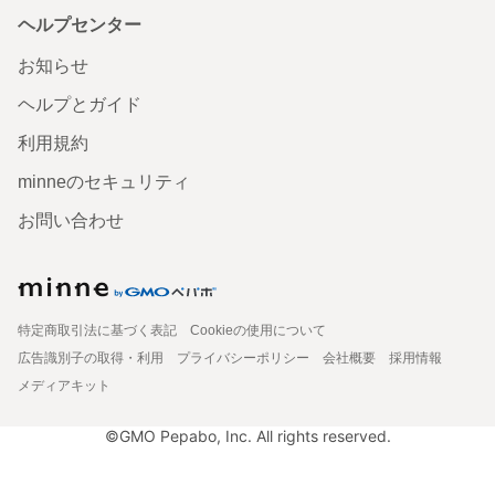
ヘルプセンター
お知らせ
ヘルプとガイド
利用規約
minneのセキュリティ
お問い合わせ
特定商取引法に基づく表記
Cookieの使用について
広告識別子の取得・利用
プライバシーポリシー
会社概要
採用情報
メディアキット
©GMO Pepabo, Inc. All rights reserved.