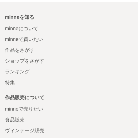
minneを知る
minneについて
minneで買いたい
作品をさがす
ショップをさがす
ランキング
特集
作品販売について
minneで売りたい
食品販売
ヴィンテージ販売