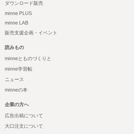
ダウンロード販売
minne PLUS
minne LAB
販売支援企画・イベント
読みもの
minneとものづくりと
minne学習帖
ニュース
minneの本
企業の方へ
広告出稿について
大口注文について