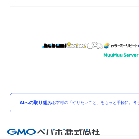
AIへの取り組み
お客様の「やりたいこと」をもっと手軽に。各サ