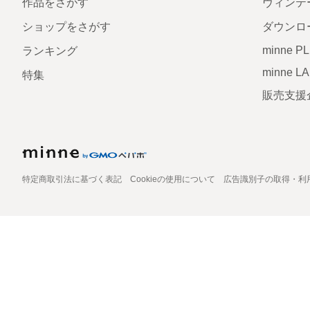
作品をさがす
ヴィンテ
ショップをさがす
ダウンロ
minne P
ランキング
minne L
特集
販売支援
特定商取引法に基づく表記
Cookieの使用について
広告識別子の取得・利