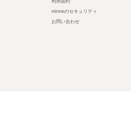
利用規約
minneのセキュリティ
お問い合わせ