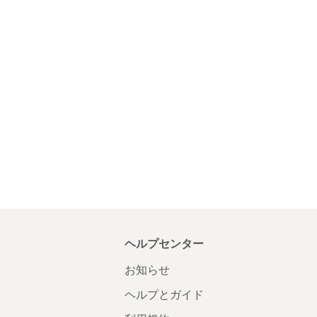
ヘルプセンター
お知らせ
ヘルプとガイド