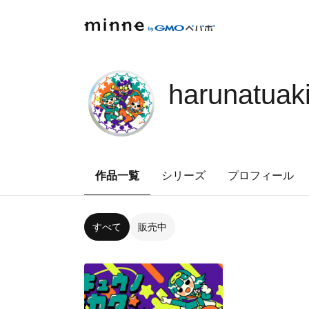
harunatuak
作品一覧
シリーズ
プロフィール
すべて
販売中