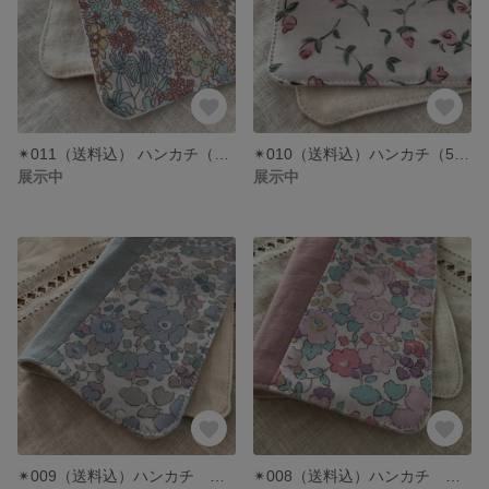
✴︎011（送料込） ハンカチ（5重） ハンドメイド リバティ✴︎マーガレットアニー
✴︎010（送料込）ハンカチ（5重）ハンドメイド リバティ フローティングフローラ
展示中
展示中
✴︎009（送料込）ハンカチ ハンドメイド リバティ✴︎ベッツィ ネプチューン
✴︎008（送料込）ハンカチ ハンドメイド リバティ✴︎ベッツィ ピンクモーヴ