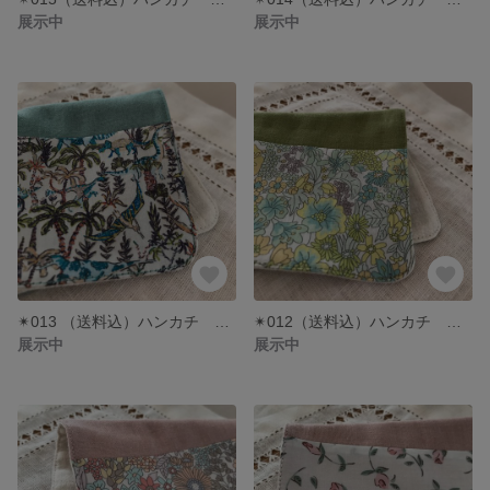
展示中
展示中
✴︎013 （送料込）ハンカチ ハンドメイド リバティ✴︎ランブルアンドロアー
✴︎012（送料込）ハンカチ ハンドメイド リバティ✴︎マーガレットアニー
展示中
展示中