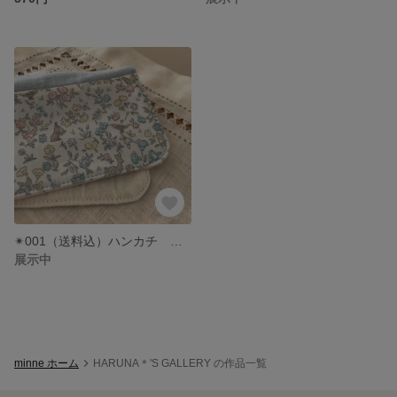
✴︎001（送料込）ハンカチ ハンドメイド リバティ✴︎メドウテイルズ
展示中
minne ホーム
HARUNA＊'S GALLERY の作品一覧