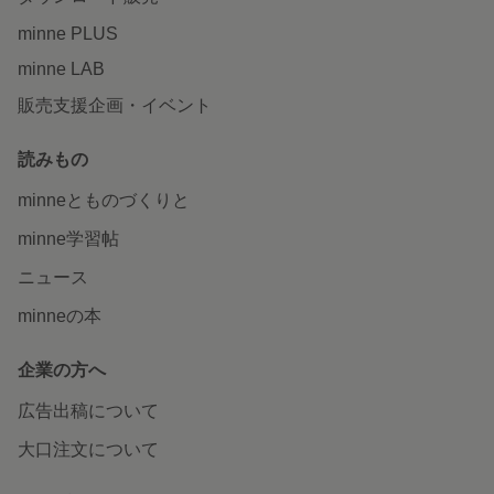
minne PLUS
minne LAB
販売支援企画・イベント
読みもの
minneとものづくりと
minne学習帖
ニュース
minneの本
企業の方へ
広告出稿について
大口注文について