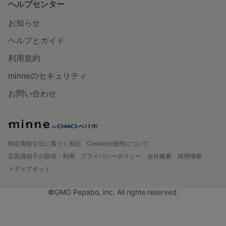
ヘルプセンター
お知らせ
ヘルプとガイド
利用規約
minneのセキュリティ
お問い合わせ
特定商取引法に基づく表記
Cookieの使用について
広告識別子の取得・利用
プライバシーポリシー
会社概要
採用情報
メディアキット
©GMO Pepabo, Inc. All rights reserved.