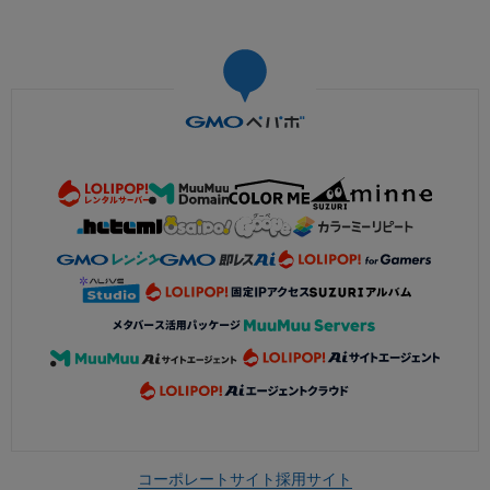
コーポレートサイト
採用サイト