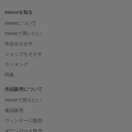
minneを知る
minneについて
minneで買いたい
作品をさがす
ショップをさがす
ランキング
特集
作品販売について
minneで売りたい
食品販売
ヴィンテージ販売
ダウンロード販売