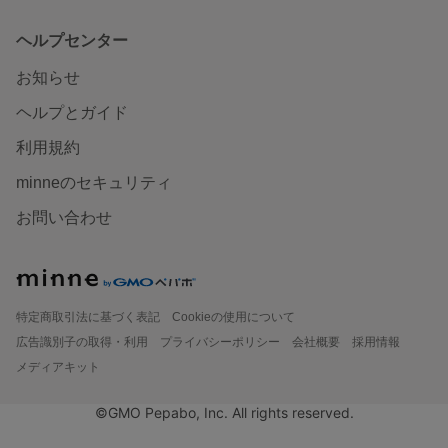
ヘルプセンター
お知らせ
ヘルプとガイド
利用規約
minneのセキュリティ
お問い合わせ
特定商取引法に基づく表記
Cookieの使用について
広告識別子の取得・利用
プライバシーポリシー
会社概要
採用情報
メディアキット
©GMO Pepabo, Inc. All rights reserved.