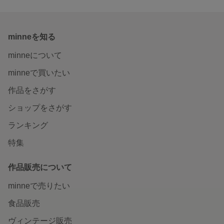
minneを知る
minneについて
minneで買いたい
作品をさがす
ショップをさがす
ランキング
特集
作品販売について
minneで売りたい
食品販売
ヴィンテージ販売