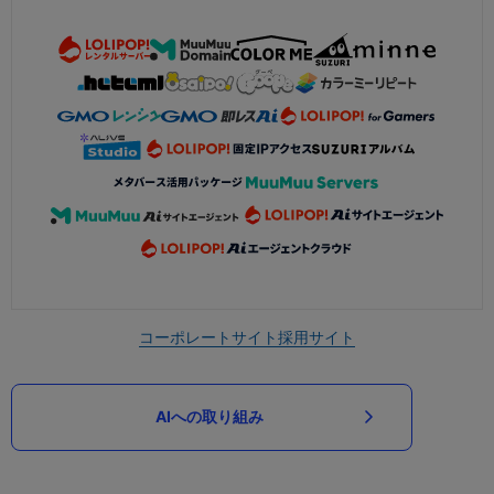
コーポレートサイト
採用サイト
AIへの取り組み