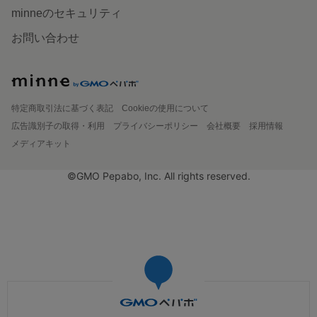
minneのセキュリティ
お問い合わせ
特定商取引法に基づく表記
Cookieの使用について
広告識別子の取得・利用
プライバシーポリシー
会社概要
採用情報
メディアキット
©GMO Pepabo, Inc. All rights reserved.