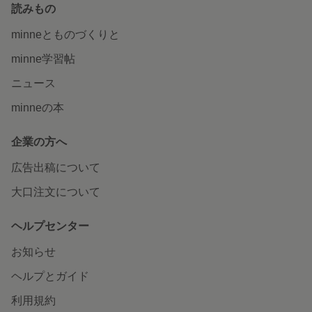
読みもの
minneとものづくりと
minne学習帖
ニュース
minneの本
企業の方へ
広告出稿について
大口注文について
ヘルプセンター
お知らせ
ヘルプとガイド
利用規約