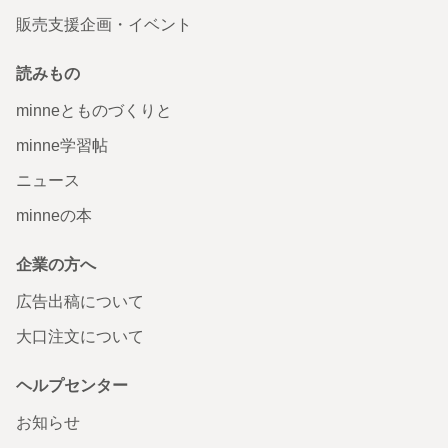
販売支援企画・イベント
読みもの
minneとものづくりと
minne学習帖
ニュース
minneの本
企業の方へ
広告出稿について
大口注文について
ヘルプセンター
お知らせ