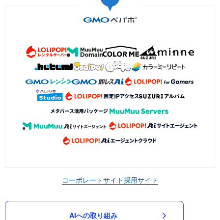
コーポレートサイト
採用サイト
AIへの取り組み