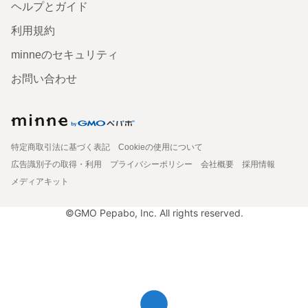
ヘルプとガイド
利用規約
minneのセキュリティ
お問い合わせ
特定商取引法に基づく表記
Cookieの使用について
広告識別子の取得・利用
プライバシーポリシー
会社概要
採用情報
メディアキット
©GMO Pepabo, Inc. All rights reserved.