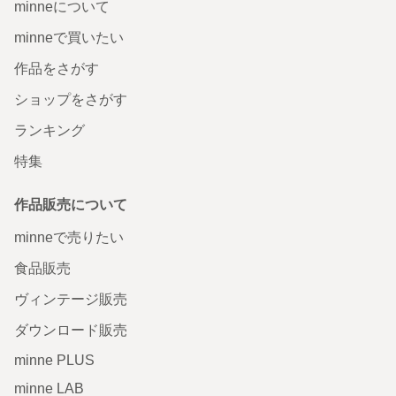
minneについて
minneで買いたい
作品をさがす
ショップをさがす
ランキング
特集
作品販売について
minneで売りたい
食品販売
ヴィンテージ販売
ダウンロード販売
minne PLUS
minne LAB