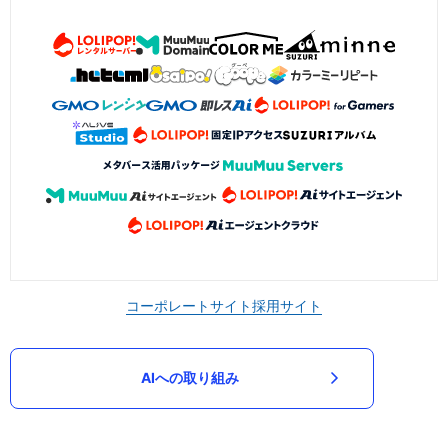
コーポレートサイト
採用サイト
AIへの取り組み