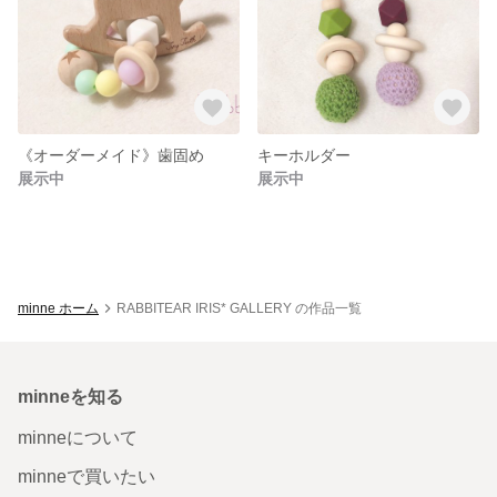
《オーダーメイド》歯固め
キーホルダー
展示中
展示中
minne ホーム
RABBITEAR IRIS* GALLERY の作品一覧
minneを知る
minneについて
minneで買いたい