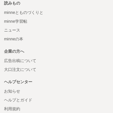
読みもの
minneとものづくりと
minne学習帖
ニュース
minneの本
企業の方へ
広告出稿について
大口注文について
ヘルプセンター
お知らせ
ヘルプとガイド
利用規約