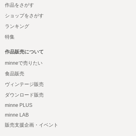
作品をさがす
ショップをさがす
ランキング
特集
作品販売について
minneで売りたい
食品販売
ヴィンテージ販売
ダウンロード販売
minne PLUS
minne LAB
販売支援企画・イベント