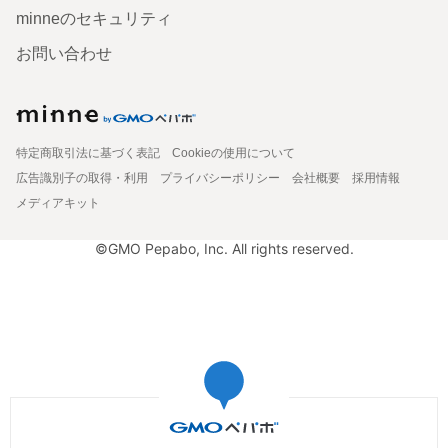
minneのセキュリティ
お問い合わせ
特定商取引法に基づく表記
Cookieの使用について
広告識別子の取得・利用
プライバシーポリシー
会社概要
採用情報
メディアキット
©GMO Pepabo, Inc. All rights reserved.