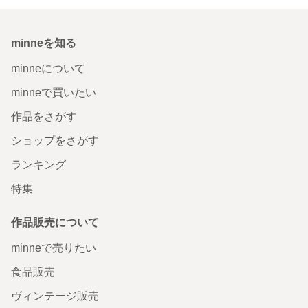
minneを知る
minneについて
minneで買いたい
作品をさがす
ショップをさがす
ランキング
特集
作品販売について
minneで売りたい
食品販売
ヴィンテージ販売