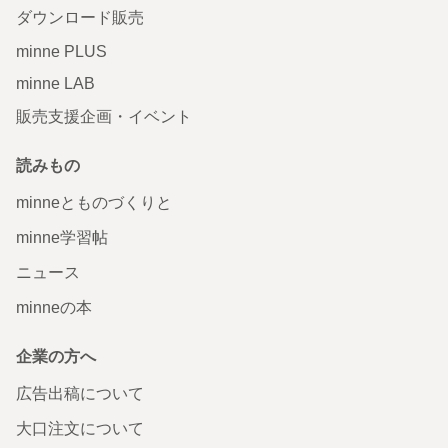
ダウンロード販売
minne PLUS
minne LAB
販売支援企画・イベント
読みもの
minneとものづくりと
minne学習帖
ニュース
minneの本
企業の方へ
広告出稿について
大口注文について