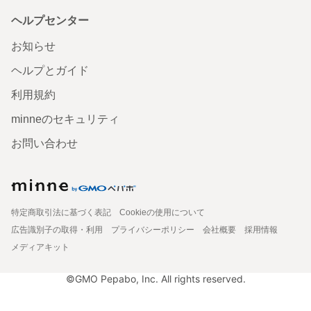
ヘルプセンター
お知らせ
ヘルプとガイド
利用規約
minneのセキュリティ
お問い合わせ
特定商取引法に基づく表記
Cookieの使用について
広告識別子の取得・利用
プライバシーポリシー
会社概要
採用情報
メディアキット
©GMO Pepabo, Inc. All rights reserved.