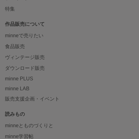
特集
作品販売について
minneで売りたい
食品販売
ヴィンテージ販売
ダウンロード販売
minne PLUS
minne LAB
販売支援企画・イベント
読みもの
minneとものづくりと
minne学習帖