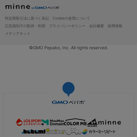
特定商取引法に基づく表記
Cookieの使用について
広告識別子の取得・利用
プライバシーポリシー
会社概要
採用情報
メディアキット
©GMO Pepabo, Inc. All rights reserved.