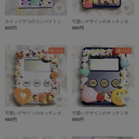
ホイップデコのコンパクトミラー①
可愛いデザインのキッチンタイマー④
800円
980円
残り1点
残り1点
可愛いデザインのキッチンタイマー③
可愛いデザインのキッチンタイマー②
980円
980円