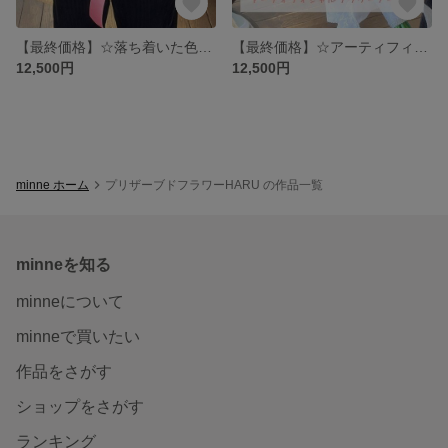
【最終価格】☆落ち着いた色合いのアーティフィシャルフラワーブーケ☆
【最終価格】☆アーティフィシャルフラワーブーケ②☆
12,500円
12,500円
minne ホーム
プリザーブドフラワーHARU の作品一覧
minneを知る
minneについて
minneで買いたい
作品をさがす
ショップをさがす
ランキング