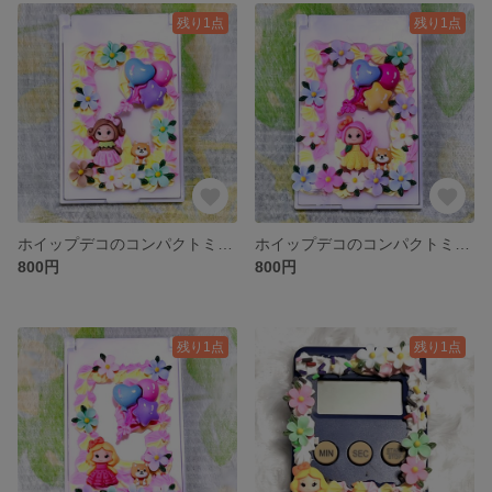
残り1点
残り1点
ホイップデコのコンパクトミラー③
ホイップデコのコンパクトミラー②
800円
800円
残り1点
残り1点