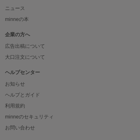
ニュース
minneの本
企業の方へ
広告出稿について
大口注文について
ヘルプセンター
お知らせ
ヘルプとガイド
利用規約
minneのセキュリティ
お問い合わせ