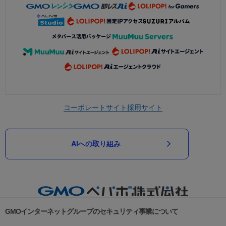
コーポレートサイト
採用サイト
AIへの取り組み
GMOインターネットグループのセキュリティ事業について