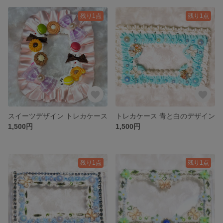
残り1点
残り1点
スイーツデザイン トレカケース
トレカケース 青と白のデザイン
1,500円
1,500円
残り1点
残り1点