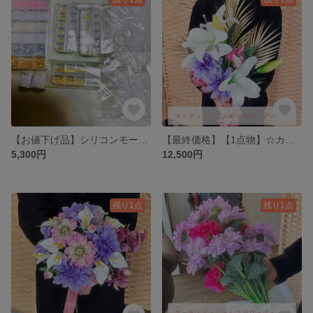
【お値下げ品】シリコンモールド＆レジンパーツ
【最終価格】【1点物】☆カサブランカのアーティフィシャルフラワーブーケ☆
5,300円
12,500円
残り1点
残り1点