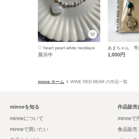
♡ heart pearl white necklace
あまちゃん 専
展示中
1,000円
minne ホーム
WINE RED BEAR の作品一覧
minneを知る
作品販売
minneについて
minne
minneで買いたい
食品販売