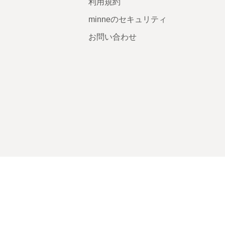
利用規約
minneのセキュリティ
お問い合わせ