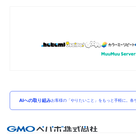
AIへの取り組み
お客様の「やりたいこと」をもっと手軽に。各サ