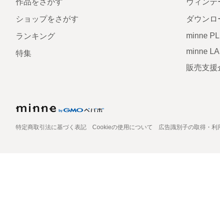
作品をさがす
ヴィンテ
ショップをさがす
ダウンロ
minne P
ランキング
minne L
特集
販売支援
特定商取引法に基づく表記
Cookieの使用について
広告識別子の取得・利