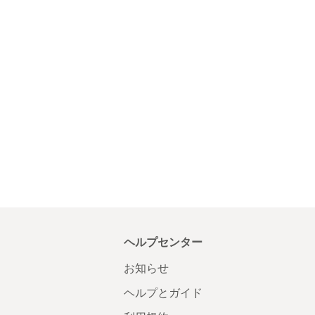
ヘルプセンター
お知らせ
ヘルプとガイド