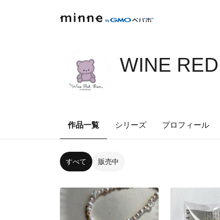
WINE RED
作品一覧
シリーズ
プロフィール
すべて
販売中