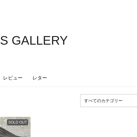
'S GALLERY
レビュー
レター
SOLD OUT