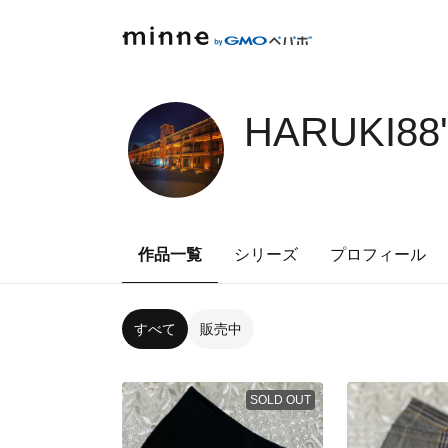
HARUKI88
作品一覧
シリーズ
プロフィール
すべて
販売中
SOLD OUT