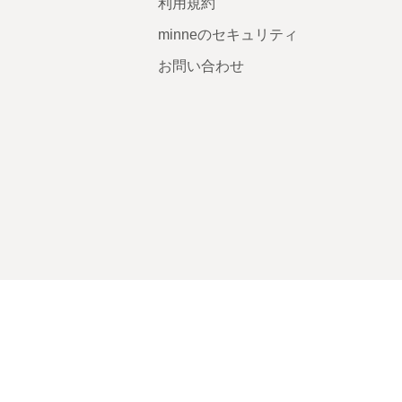
利用規約
minneのセキュリティ
お問い合わせ