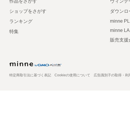
作品をさがす
ヴィンテ
ショップをさがす
ダウンロ
minne P
ランキング
minne L
特集
販売支援
特定商取引法に基づく表記
Cookieの使用について
広告識別子の取得・利