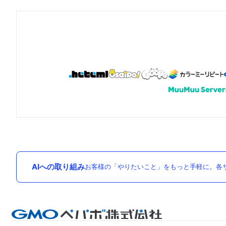
AIへの取り組み
お客様の「やりたいこと」をもっと手軽に。各サ