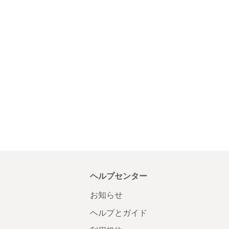
ヘルプセンター
お知らせ
ヘルプとガイド