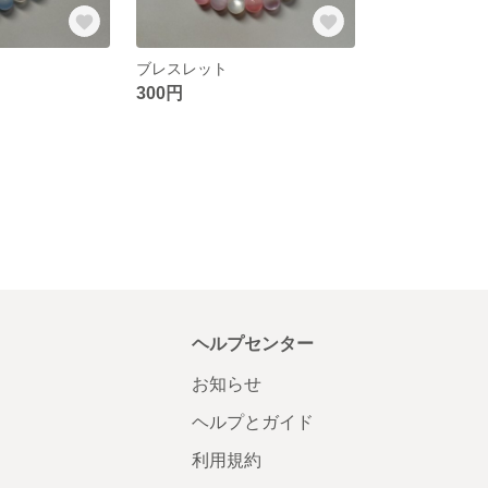
ブレスレット
300円
ヘルプセンター
お知らせ
ヘルプとガイド
利用規約