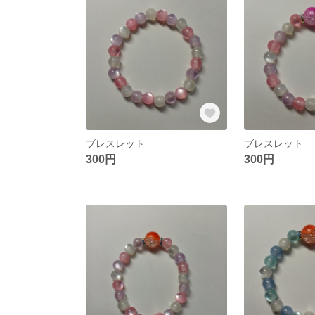
ブレスレット
ブレスレット
300円
300円