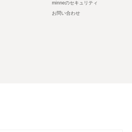
minneのセキュリティ
お問い合わせ