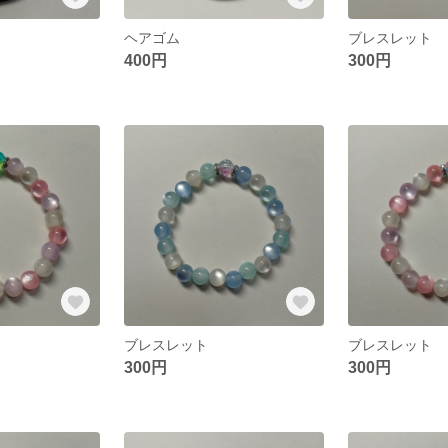
ヘアゴム
ブレスレット
400円
300円
ブレスレット
ブレスレット
300円
300円