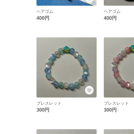
ヘアゴム
ヘアゴム
400円
400円
ブレスレット
ブレスレット
300円
300円