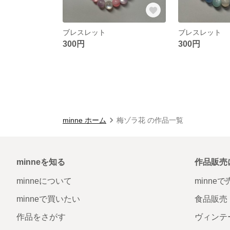
ブレスレット
ブレスレット
300円
300円
minne ホーム
梅ゾラ花 の作品一覧
minneを知る
作品販売
minneについて
minne
minneで買いたい
食品販売
作品をさがす
ヴィンテ