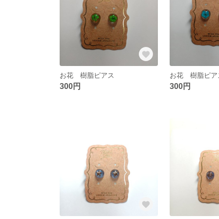
お花 樹脂ピアス
お花 樹脂ピア
300円
300円