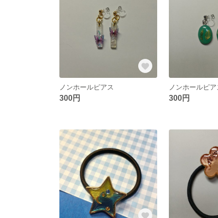
ノンホールピアス
ノンホールピア
300円
300円