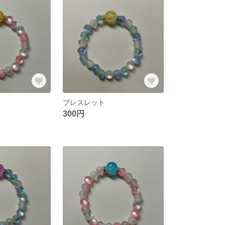
ブレスレット
300円