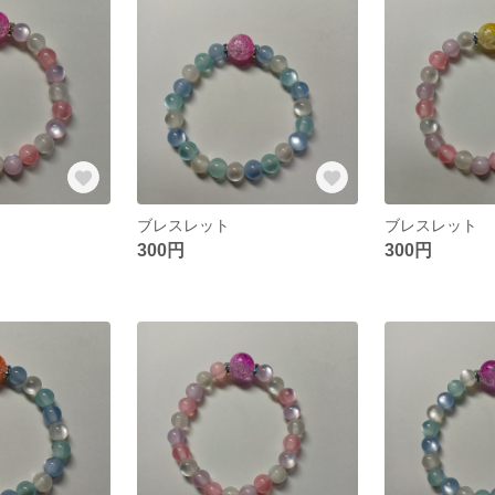
ブレスレット
ブレスレット
300円
300円