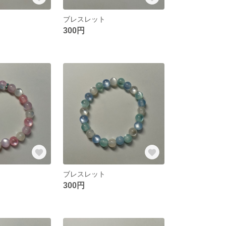
ブレスレット
300円
ブレスレット
300円