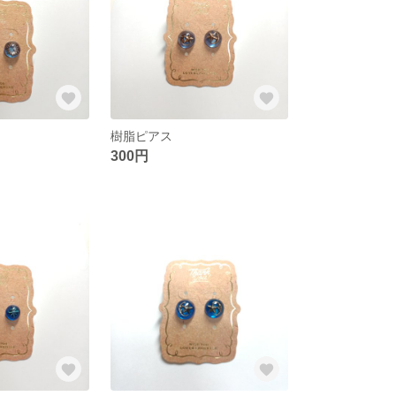
樹脂ピアス
300円