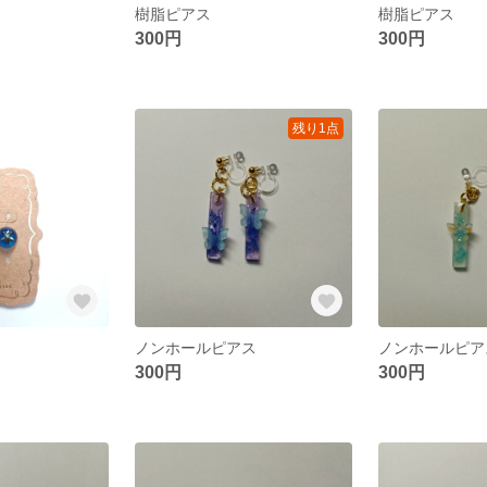
樹脂ピアス
樹脂ピアス
300円
300円
残り1点
ノンホールピアス
ノンホールピア
300円
300円