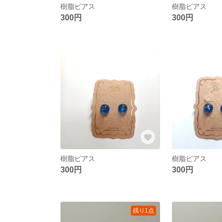
樹脂ピアス
樹脂ピアス
300円
300円
樹脂ピアス
樹脂ピアス
300円
300円
残り1点