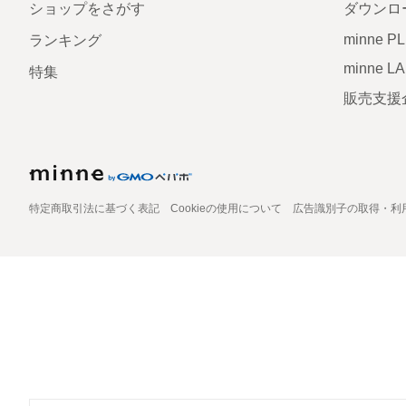
ショップをさがす
ダウンロ
minne P
ランキング
minne L
特集
販売支援
特定商取引法に基づく表記
Cookieの使用について
広告識別子の取得・利