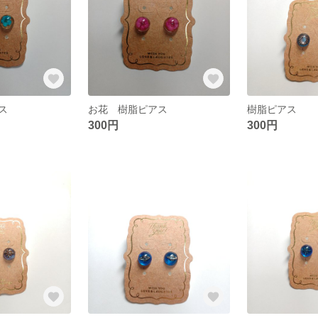
ス
お花 樹脂ピアス
樹脂ピアス
300円
300円