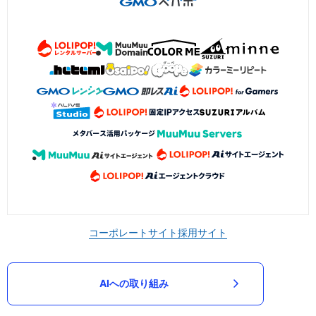
コーポレートサイト
採用サイト
AIへの取り組み