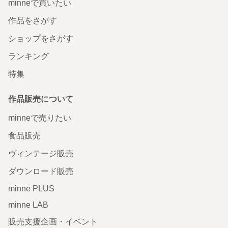
minneで買いたい
作品をさがす
ショップをさがす
ランキング
特集
作品販売について
minneで売りたい
食品販売
ヴィンテージ販売
ダウンロード販売
minne PLUS
minne LAB
販売支援企画・イベント