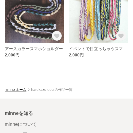
アースカラースマホショルダー
イベントで目立っちゃうスマホショルダー
2,000円
2,000円
minne ホーム
harukaze-dou の作品一覧
minneを知る
minneについて