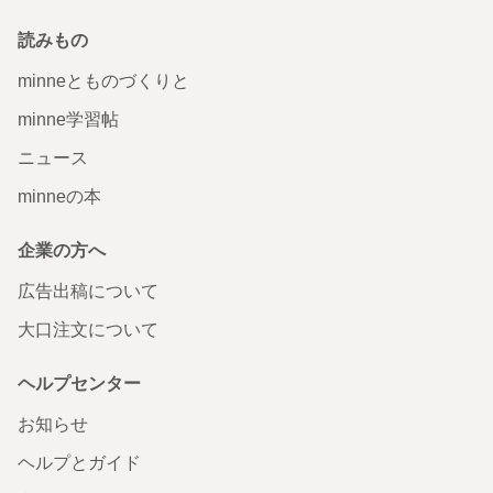
読みもの
minneとものづくりと
minne学習帖
ニュース
minneの本
企業の方へ
広告出稿について
大口注文について
ヘルプセンター
お知らせ
ヘルプとガイド