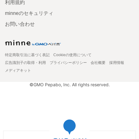
利用規約
minneのセキュリティ
お問い合わせ
特定商取引法に基づく表記
Cookieの使用について
広告識別子の取得・利用
プライバシーポリシー
会社概要
採用情報
メディアキット
©GMO Pepabo, Inc. All rights reserved.