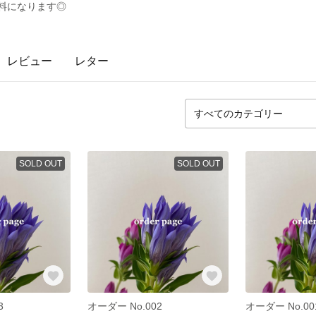
無料になります◎
レビュー
レター
SOLD OUT
SOLD OUT
3
オーダー No.002
オーダー No.00