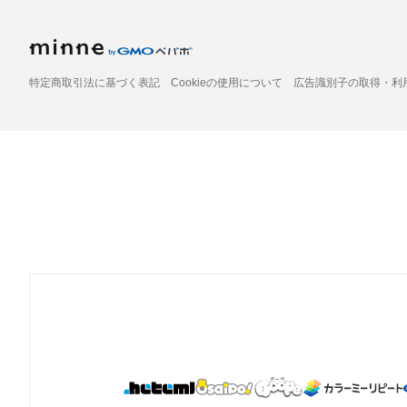
特定商取引法に基づく表記
Cookieの使用について
広告識別子の取得・利