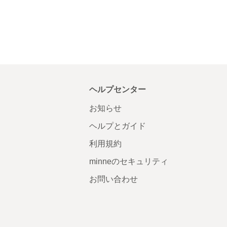
ヘルプセンター
お知らせ
ヘルプとガイド
利用規約
minneのセキュリティ
お問い合わせ