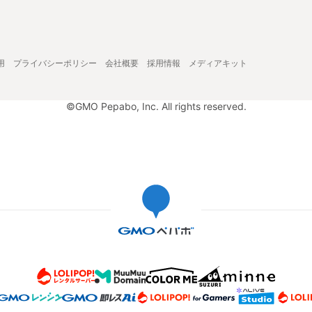
用
プライバシーポリシー
会社概要
採用情報
メディアキット
©GMO Pepabo, Inc. All rights reserved.