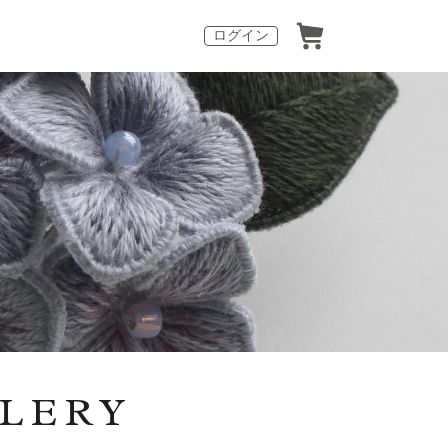
ログイン
LLERY