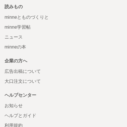
読みもの
minneとものづくりと
minne学習帖
ニュース
minneの本
企業の方へ
広告出稿について
大口注文について
ヘルプセンター
お知らせ
ヘルプとガイド
利用規約