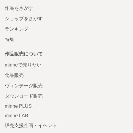
作品をさがす
ショップをさがす
ランキング
特集
作品販売について
minneで売りたい
食品販売
ヴィンテージ販売
ダウンロード販売
minne PLUS
minne LAB
販売支援企画・イベント