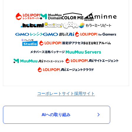
コーポレートサイト
採用サイト
AIへの取り組み