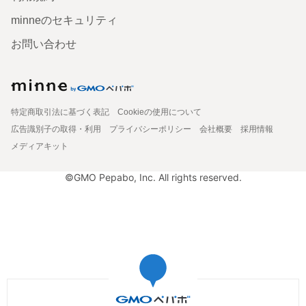
minneのセキュリティ
お問い合わせ
特定商取引法に基づく表記
Cookieの使用について
広告識別子の取得・利用
プライバシーポリシー
会社概要
採用情報
メディアキット
©GMO Pepabo, Inc. All rights reserved.