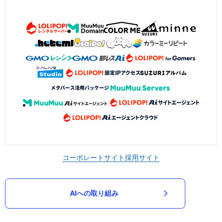
コーポレートサイト
採用サイト
AIへの取り組み