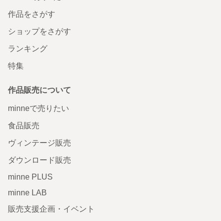
作品をさがす
ショップをさがす
ランキング
特集
作品販売について
minneで売りたい
食品販売
ヴィンテージ販売
ダウンロード販売
minne PLUS
minne LAB
販売支援企画・イベント