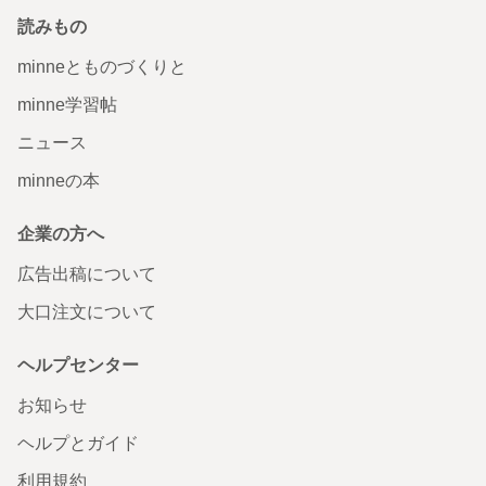
読みもの
minneとものづくりと
minne学習帖
ニュース
minneの本
企業の方へ
広告出稿について
大口注文について
ヘルプセンター
お知らせ
ヘルプとガイド
利用規約