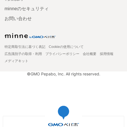
minneのセキュリティ
お問い合わせ
特定商取引法に基づく表記
Cookieの使用について
広告識別子の取得・利用
プライバシーポリシー
会社概要
採用情報
メディアキット
©GMO Pepabo, Inc. All rights reserved.