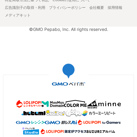
広告識別子の取得・利用
プライバシーポリシー
会社概要
採用情報
メディアキット
©GMO Pepabo, Inc. All rights reserved.