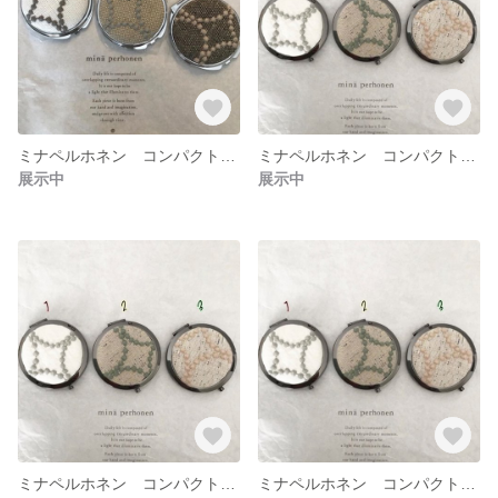
ミナペルホネン コンパクトミラー
ミナペルホネン コンパクトミラー
展示中
展示中
ミナペルホネン コンパクトミラー
ミナペルホネン コンパクトミラー