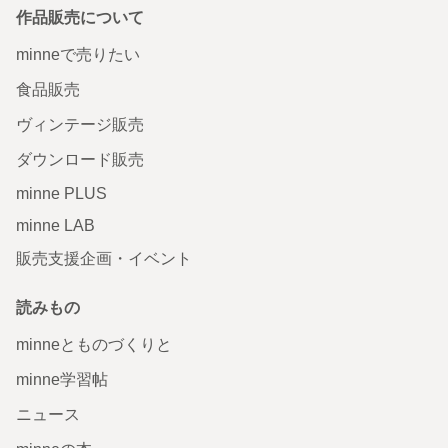
作品販売について
minneで売りたい
食品販売
ヴィンテージ販売
ダウンロード販売
minne PLUS
minne LAB
販売支援企画・イベント
読みもの
minneとものづくりと
minne学習帖
ニュース