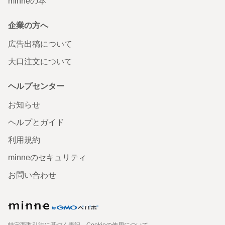
minneの本
企業の方へ
広告出稿について
大口注文について
ヘルプセンター
お知らせ
ヘルプとガイド
利用規約
minneのセキュリティ
お問い合わせ
特定商取引法に基づく表記
Cookieの使用について