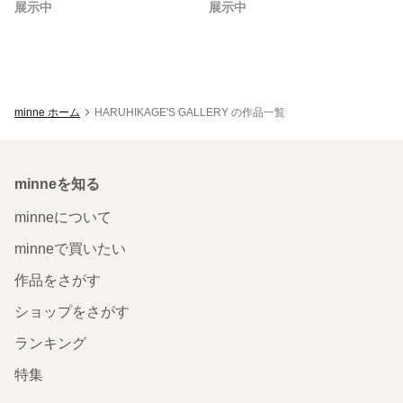
展示中
展示中
minne ホーム
HARUHIKAGE'S GALLERY の作品一覧
minneを知る
minneについて
minneで買いたい
作品をさがす
ショップをさがす
ランキング
特集