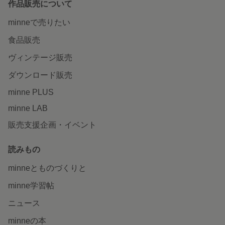
作品販売について
minneで売りたい
食品販売
ヴィンテージ販売
ダウンロード販売
minne PLUS
minne LAB
販売支援企画・イベント
読みもの
minneとものづくりと
minne学習帖
ニュース
minneの本