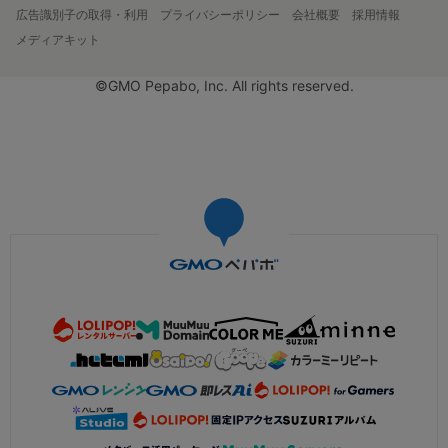
広告識別子の取得・利用
プライバシーポリシー
会社概要
採用情報
メディアキット
©GMO Pepabo, Inc. All rights reserved.