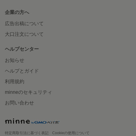
企業の方へ
広告出稿について
大口注文について
ヘルプセンター
お知らせ
ヘルプとガイド
利用規約
minneのセキュリティ
お問い合わせ
特定商取引法に基づく表記
Cookieの使用について