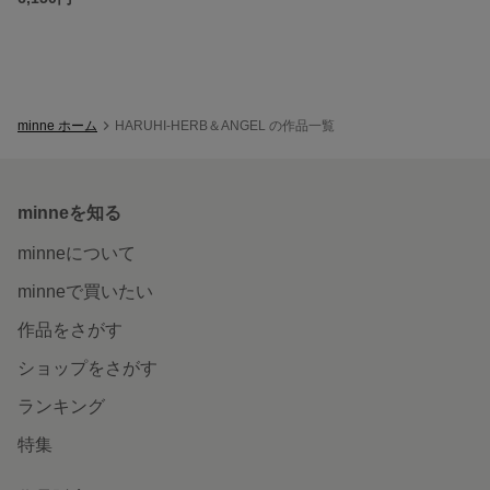
minne ホーム
HARUHI-HERB＆ANGEL の作品一覧
minneを知る
minneについて
minneで買いたい
作品をさがす
ショップをさがす
ランキング
特集