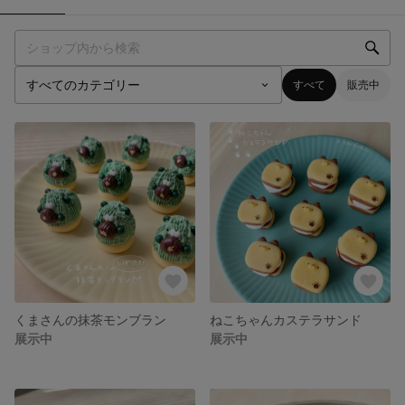
すべて
販売中
くまさんの抹茶モンブラン
ねこちゃんカステラサンド
展示中
展示中