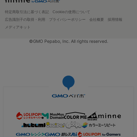
特定商取引法に基づく表記
Cookieの使用について
広告識別子の取得・利用
プライバシーポリシー
会社概要
採用情報
メディアキット
©GMO Pepabo, Inc. All rights reserved.