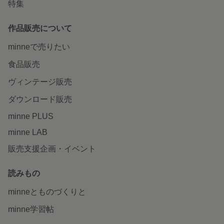
特集
作品販売について
minneで売りたい
食品販売
ヴィンテージ販売
ダウンロード販売
minne PLUS
minne LAB
販売支援企画・イベント
読みもの
minneとものづくりと
minne学習帖