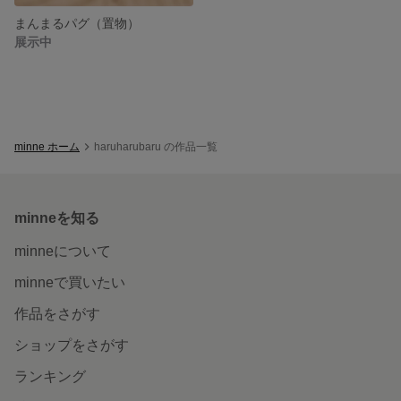
まんまるパグ（置物）
展示中
minne ホーム
haruharubaru の作品一覧
minneを知る
minneについて
minneで買いたい
作品をさがす
ショップをさがす
ランキング