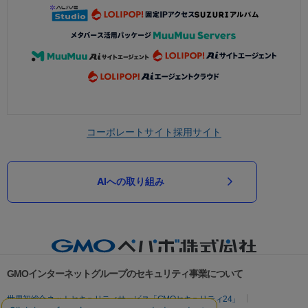
コーポレートサイト
採用サイト
AIへの取り組み
GMOインターネットグループのセキュリティ事業について
世界初総合ネットセキュリティサービス「GMOセキュリティ24」