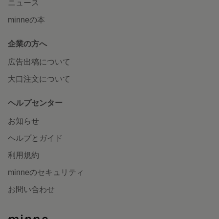
ニュース
minneの本
企業の方へ
広告出稿について
大口注文について
ヘルプセンター
お知らせ
ヘルプとガイド
利用規約
minneのセキュリティ
お問い合わせ