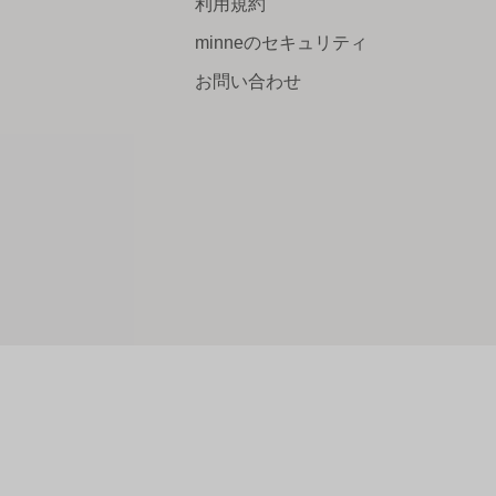
利用規約
minneのセキュリティ
お問い合わせ