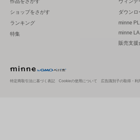
作品をさがす
ヴィンテ
ショップをさがす
ダウンロ
minne P
ランキング
minne L
特集
販売支援
特定商取引法に基づく表記
Cookieの使用について
広告識別子の取得・利