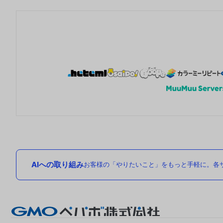
AIへの取り組み
お客様の「やりたいこと」をもっと手軽に。各サ