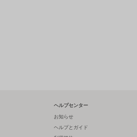
ヘルプセンター
お知らせ
ヘルプとガイド