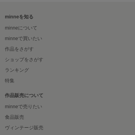
minneを知る
minneについて
minneで買いたい
作品をさがす
ショップをさがす
ランキング
特集
作品販売について
minneで売りたい
食品販売
ヴィンテージ販売