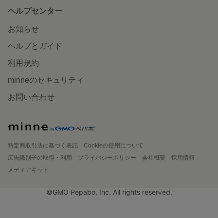
ヘルプセンター
お知らせ
ヘルプとガイド
利用規約
minneのセキュリティ
お問い合わせ
特定商取引法に基づく表記
Cookieの使用について
広告識別子の取得・利用
プライバシーポリシー
会社概要
採用情報
メディアキット
©GMO Pepabo, Inc. All rights reserved.